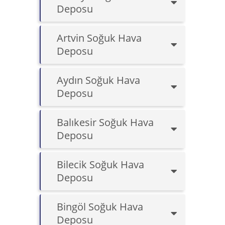
Deposu
Artvin Soğuk Hava
Deposu
Aydın Soğuk Hava
Deposu
Balıkesir Soğuk Hava
Deposu
Bilecik Soğuk Hava
Deposu
Bingöl Soğuk Hava
Deposu