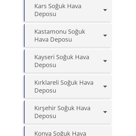
Kars Soğuk Hava
Deposu
Kastamonu Soğuk
Hava Deposu
Kayseri Soğuk Hava
Deposu
Kırklareli Soğuk Hava
Deposu
Kırşehir Soğuk Hava
Deposu
Konya Soğuk Hava