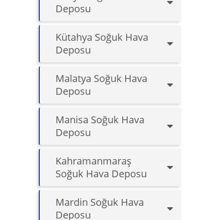
Deposu
Kütahya Soğuk Hava
Deposu
Malatya Soğuk Hava
Deposu
Manisa Soğuk Hava
Deposu
Kahramanmaraş
Soğuk Hava Deposu
Mardin Soğuk Hava
Deposu