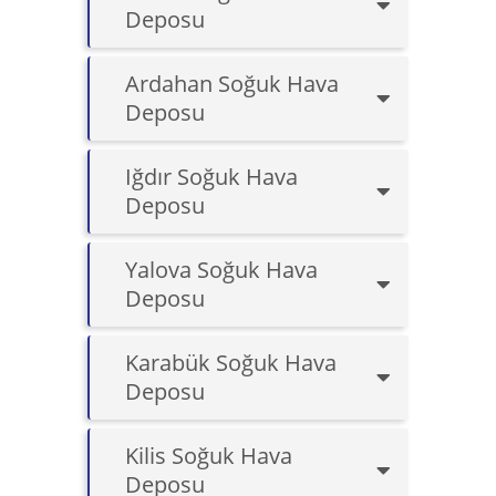
Deposu
Ardahan Soğuk Hava
Deposu
Iğdır Soğuk Hava
Deposu
Yalova Soğuk Hava
Deposu
Karabük Soğuk Hava
Deposu
Kilis Soğuk Hava
Deposu