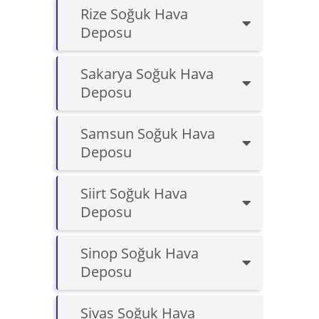
Rize Soğuk Hava
Deposu
Sakarya Soğuk Hava
Deposu
Samsun Soğuk Hava
Deposu
Siirt Soğuk Hava
Deposu
Sinop Soğuk Hava
Deposu
Sivas Soğuk Hava