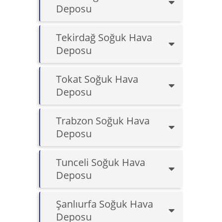
Deposu
Tekirdağ Soğuk Hava
Deposu
Tokat Soğuk Hava
Deposu
Trabzon Soğuk Hava
Deposu
Tunceli Soğuk Hava
Deposu
Şanlıurfa Soğuk Hava
Deposu