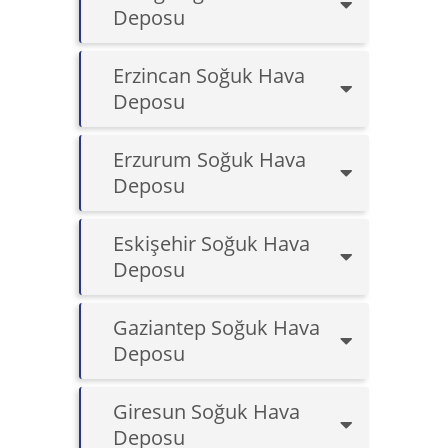
Deposu
Erzincan Soğuk Hava
Deposu
Erzurum Soğuk Hava
Deposu
Eskişehir Soğuk Hava
Deposu
Gaziantep Soğuk Hava
Deposu
Giresun Soğuk Hava
Deposu