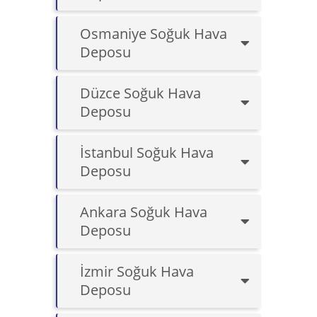
Osmaniye Soğuk Hava
Deposu
Düzce Soğuk Hava
Deposu
İstanbul Soğuk Hava
Deposu
Ankara Soğuk Hava
Deposu
İzmir Soğuk Hava
Deposu