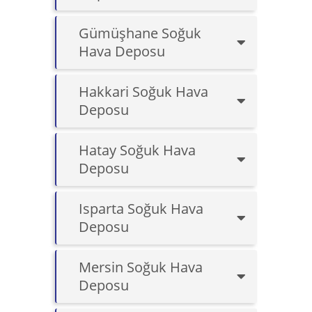
Gümüşhane Soğuk
Hava Deposu
Hakkari Soğuk Hava
Deposu
Hatay Soğuk Hava
Deposu
Isparta Soğuk Hava
Deposu
Mersin Soğuk Hava
Deposu