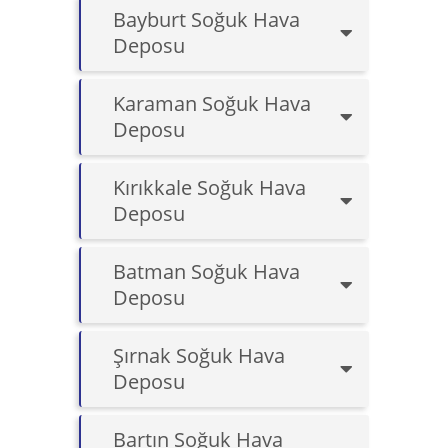
Bayburt Soğuk Hava
Deposu
Karaman Soğuk Hava
Deposu
Kırıkkale Soğuk Hava
Deposu
Batman Soğuk Hava
Deposu
Şırnak Soğuk Hava
Deposu
Bartın Soğuk Hava