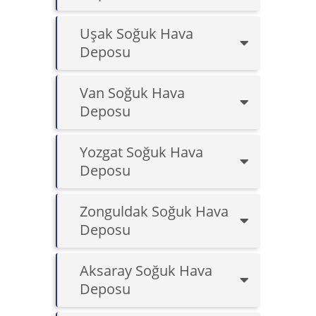
Uşak Soğuk Hava
Deposu
Van Soğuk Hava
Deposu
Yozgat Soğuk Hava
Deposu
Zonguldak Soğuk Hava
Deposu
Aksaray Soğuk Hava
Deposu