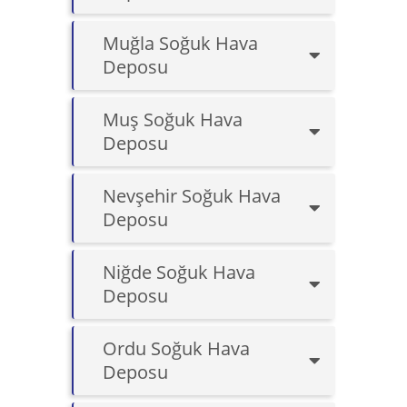
Muğla Soğuk Hava
Deposu
Muş Soğuk Hava
Deposu
Nevşehir Soğuk Hava
Deposu
Niğde Soğuk Hava
Deposu
Ordu Soğuk Hava
Deposu