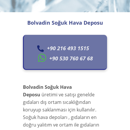
Bolvadin Soğuk Hava Deposu
+90 216 493 1515
+90 530 760 67 68
Bolvadin Soğuk Hava
Deposu
üretimi ve satışı genelde
gıdaları dış ortam sıcaklığından
koruyup saklanması için kullanılır.
Soğuk hava depoları , gıdaların en
doğru yalıtım ve ortam ile gıdaların