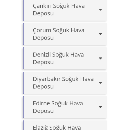
Çankırı Soğuk Hava
Deposu
Çorum Soğuk Hava
Deposu
Denizli Soğuk Hava
Deposu
Diyarbakır Soğuk Hava
Deposu
Edirne Soğuk Hava
Deposu
Elazığ Soğuk Hava