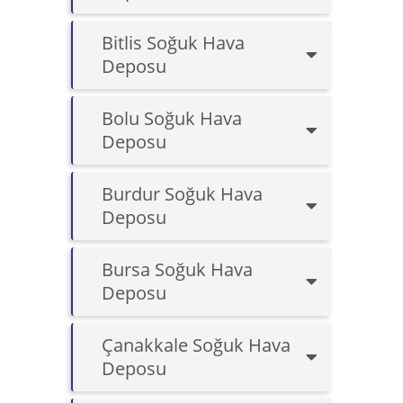
Bitlis Soğuk Hava
Deposu
Bolu Soğuk Hava
Deposu
Burdur Soğuk Hava
Deposu
Bursa Soğuk Hava
Deposu
Çanakkale Soğuk Hava
Deposu