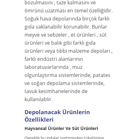
bozulmasını , taze kalmasını ve
ömrünü uzatması en temel özelliğidir.
Soğuk hava depolarında birçok farklı
gıda saklanabilir korunabilir. Bunlar
meyve ve sebzeler , et ürünleri , süt
ürünleri ve balık gibi farklı gıda
ürünleri veya tıbbi malzeme depoları ,
farklı endüstri alanlarının
laboratuvarlarında , muz
olgunlaştırma sistemlerinde, patates
ve soğan depolama sistemlerinde,
tavuk kesimhanelerinde de
kullanılablir.
Depolanacak Ürünlerin
Özellikleri
Hayvansal Ürünler Ve Süt Ürünleri
Genelde bu gıdalar üretiminden tüketimine