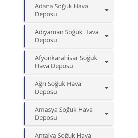
Adana Soğuk Hava
Deposu
Adıyaman Soğuk Hava
Deposu
Afyonkarahisar Soğuk
Hava Deposu
Ağrı Soğuk Hava
Deposu
Amasya Soğuk Hava
Deposu
Antalya Soğuk Hava