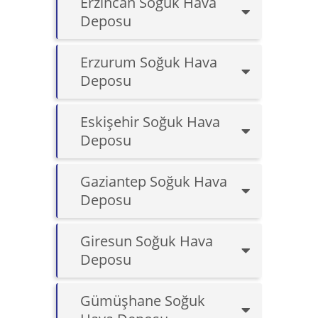
Erzincan Soğuk Hava
Deposu
Erzurum Soğuk Hava
Deposu
Eskişehir Soğuk Hava
Deposu
Gaziantep Soğuk Hava
Deposu
Giresun Soğuk Hava
Deposu
Gümüşhane Soğuk