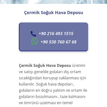
Çermik Soğuk Hava Deposu
+90 216 493 1515
+90 530 760 67 68
Çermik Soğuk Hava Deposu
üretimi
ve satışı genelde gıdaları dış ortam
sıcaklığından koruyup saklanması için
kullanılır. Soğuk hava depoları ,
gıdaların en doğru yalıtım ve ortam ile
gıdaların bozulmasını , taze kalmasını
ve ömrünü uzatması en temel