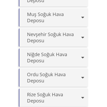
Deposu
Muş Soğuk Hava
Deposu
Nevşehir Soğuk Hava
Deposu
Niğde Soğuk Hava
Deposu
Ordu Soğuk Hava
Deposu
Rize Soğuk Hava
Deposu