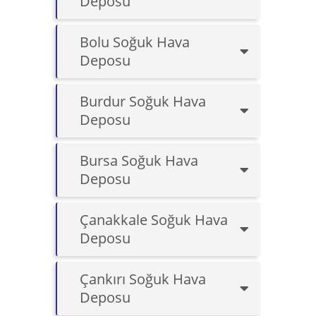
Deposu
Bolu Soğuk Hava
Deposu
Burdur Soğuk Hava
Deposu
Bursa Soğuk Hava
Deposu
Çanakkale Soğuk Hava
Deposu
Çankırı Soğuk Hava
Deposu