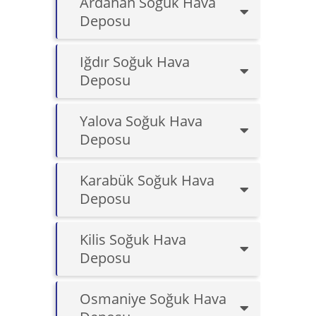
Ardahan Soğuk Hava
Deposu
Iğdır Soğuk Hava
Deposu
Yalova Soğuk Hava
Deposu
Karabük Soğuk Hava
Deposu
Kilis Soğuk Hava
Deposu
Osmaniye Soğuk Hava