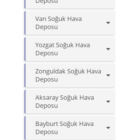
Deposu
Van Soğuk Hava
Deposu
Yozgat Soğuk Hava
Deposu
Zonguldak Soğuk Hava
Deposu
Aksaray Soğuk Hava
Deposu
Bayburt Soğuk Hava
Deposu