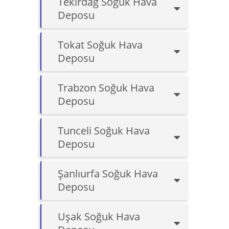
Tekirdağ Soğuk Hava
Deposu
Tokat Soğuk Hava
Deposu
Trabzon Soğuk Hava
Deposu
Tunceli Soğuk Hava
Deposu
Şanlıurfa Soğuk Hava
Deposu
Uşak Soğuk Hava