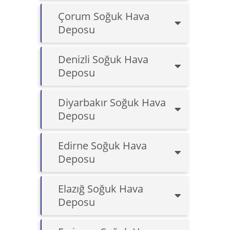
Çorum Soğuk Hava
Deposu
Denizli Soğuk Hava
Deposu
Diyarbakır Soğuk Hava
Deposu
Edirne Soğuk Hava
Deposu
Elazığ Soğuk Hava
Deposu