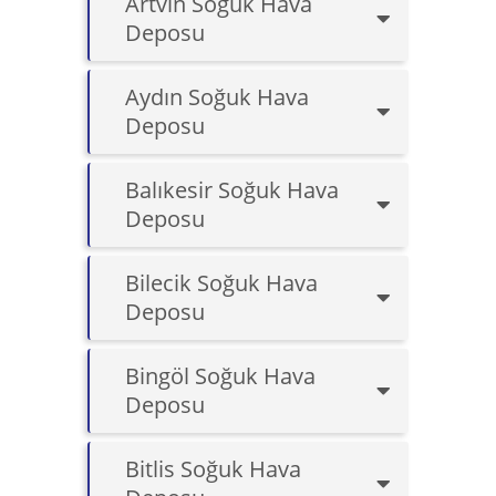
Artvin Soğuk Hava
Deposu
Aydın Soğuk Hava
Deposu
Balıkesir Soğuk Hava
Deposu
Bilecik Soğuk Hava
Deposu
Bingöl Soğuk Hava
Deposu
Bitlis Soğuk Hava