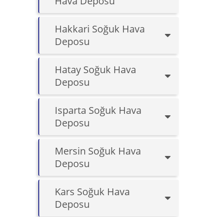
Hava Deposu
Hakkari Soğuk Hava
Deposu
Hatay Soğuk Hava
Deposu
Isparta Soğuk Hava
Deposu
Mersin Soğuk Hava
Deposu
Kars Soğuk Hava
Deposu