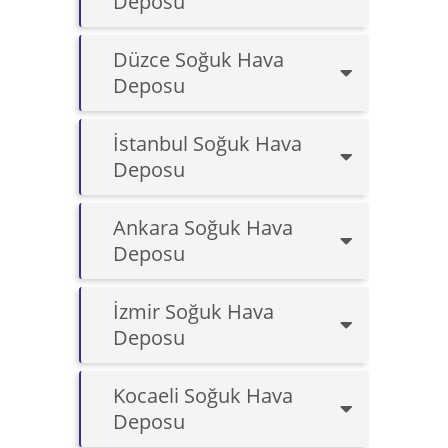
Deposu
Düzce Soğuk Hava
Deposu
İstanbul Soğuk Hava
Deposu
Ankara Soğuk Hava
Deposu
İzmir Soğuk Hava
Deposu
Kocaeli Soğuk Hava
Deposu