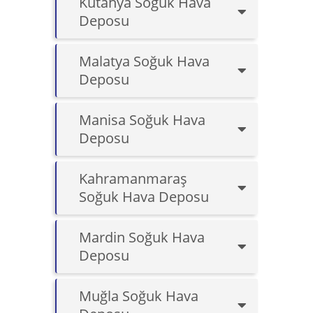
Kütahya Soğuk Hava
Deposu
Malatya Soğuk Hava
Deposu
Manisa Soğuk Hava
Deposu
Kahramanmaraş
Soğuk Hava Deposu
Mardin Soğuk Hava
Deposu
Muğla Soğuk Hava