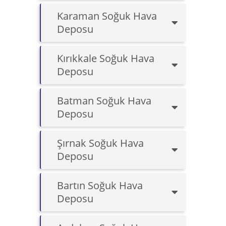
Karaman Soğuk Hava
Deposu
Kırıkkale Soğuk Hava
Deposu
Batman Soğuk Hava
Deposu
Şırnak Soğuk Hava
Deposu
Bartın Soğuk Hava
Deposu