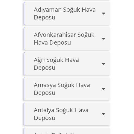
Adıyaman Soğuk Hava
Deposu
Afyonkarahisar Soğuk
Hava Deposu
Ağrı Soğuk Hava
Deposu
Amasya Soğuk Hava
Deposu
Antalya Soğuk Hava
Deposu