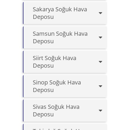
Sakarya Soğuk Hava
Deposu
Samsun Soğuk Hava
Deposu
Siirt Soğuk Hava
Deposu
Sinop Soğuk Hava
Deposu
Sivas Soğuk Hava
Deposu