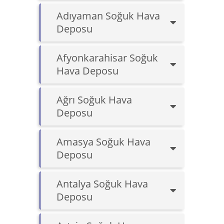
Adıyaman Soğuk Hava
Deposu
Afyonkarahisar Soğuk
Hava Deposu
Ağrı Soğuk Hava
Deposu
Amasya Soğuk Hava
Deposu
Antalya Soğuk Hava
Deposu