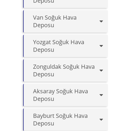
Deposu
Van Soğuk Hava
Deposu
Yozgat Soğuk Hava
Deposu
Zonguldak Soğuk Hava
Deposu
Aksaray Soğuk Hava
Deposu
Bayburt Soğuk Hava
Deposu