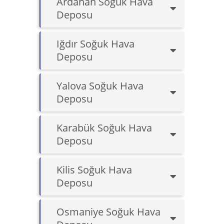
Ardahan Soğuk Hava
Deposu
Iğdır Soğuk Hava
Deposu
Yalova Soğuk Hava
Deposu
Karabük Soğuk Hava
Deposu
Kilis Soğuk Hava
Deposu
Osmaniye Soğuk Hava