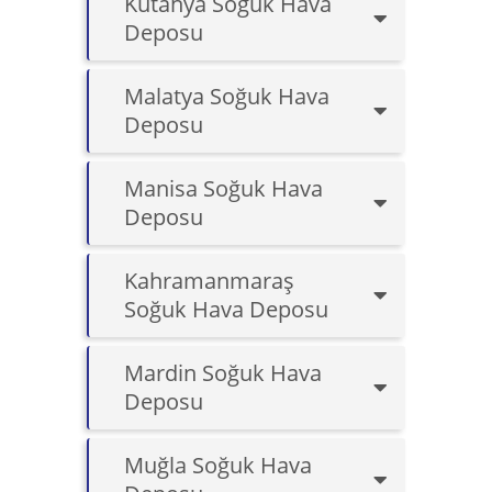
Kütahya Soğuk Hava
Deposu
Malatya Soğuk Hava
Deposu
Manisa Soğuk Hava
Deposu
Kahramanmaraş
Soğuk Hava Deposu
Mardin Soğuk Hava
Deposu
Muğla Soğuk Hava