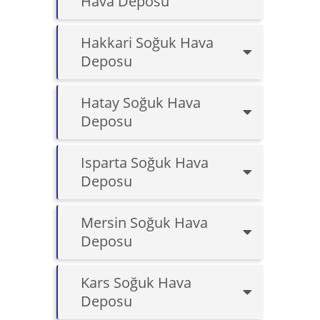
Hava Deposu
Hakkari Soğuk Hava
Deposu
Hatay Soğuk Hava
Deposu
Isparta Soğuk Hava
Deposu
Mersin Soğuk Hava
Deposu
Kars Soğuk Hava
Deposu