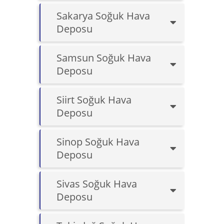
Sakarya Soğuk Hava
Deposu
Samsun Soğuk Hava
Deposu
Siirt Soğuk Hava
Deposu
Sinop Soğuk Hava
Deposu
Sivas Soğuk Hava
Deposu