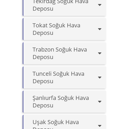
Tekirdağ Soğuk Hava
Deposu
Tokat Soğuk Hava
Deposu
Trabzon Soğuk Hava
Deposu
Tunceli Soğuk Hava
Deposu
Şanlıurfa Soğuk Hava
Deposu
Uşak Soğuk Hava