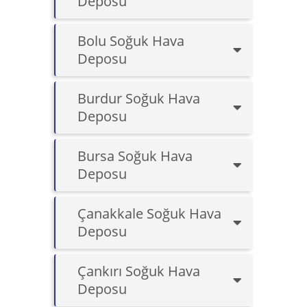
Deposu
Bolu Soğuk Hava
Deposu
Burdur Soğuk Hava
Deposu
Bursa Soğuk Hava
Deposu
Çanakkale Soğuk Hava
Deposu
Çankırı Soğuk Hava
Deposu