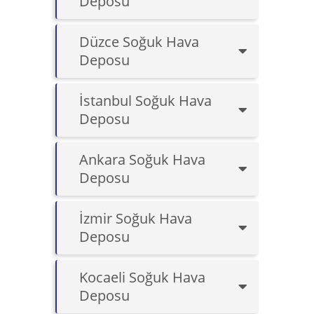
Deposu
Düzce Soğuk Hava
Deposu
İstanbul Soğuk Hava
Deposu
Ankara Soğuk Hava
Deposu
İzmir Soğuk Hava
Deposu
Kocaeli Soğuk Hava
Deposu