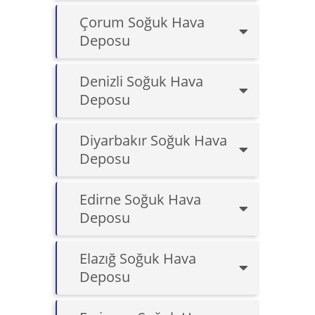
Çorum Soğuk Hava
Deposu
Denizli Soğuk Hava
Deposu
Diyarbakır Soğuk Hava
Deposu
Edirne Soğuk Hava
Deposu
Elazığ Soğuk Hava
Deposu