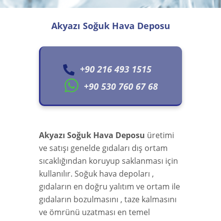
Akyazı Soğuk Hava Deposu
+90 216 493 1515
+90 530 760 67 68
Akyazı Soğuk Hava Deposu
üretimi
ve satışı genelde gıdaları dış ortam
sıcaklığından koruyup saklanması için
kullanılır. Soğuk hava depoları ,
gıdaların en doğru yalıtım ve ortam ile
gıdaların bozulmasını , taze kalmasını
ve ömrünü uzatması en temel