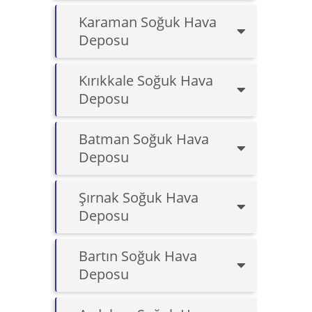
Karaman Soğuk Hava
Deposu
Kırıkkale Soğuk Hava
Deposu
Batman Soğuk Hava
Deposu
Şırnak Soğuk Hava
Deposu
Bartın Soğuk Hava
Deposu