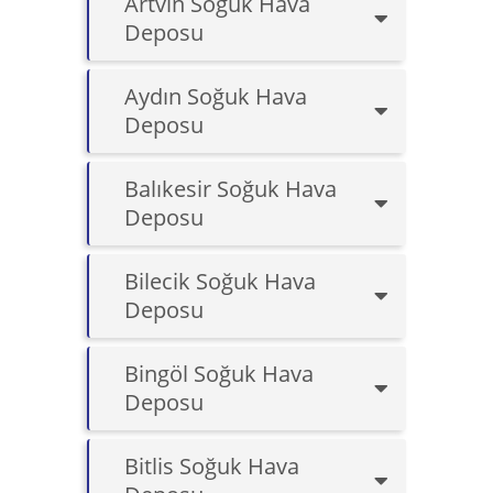
Artvin Soğuk Hava
Deposu
Aydın Soğuk Hava
Deposu
Balıkesir Soğuk Hava
Deposu
Bilecik Soğuk Hava
Deposu
Bingöl Soğuk Hava
Deposu
Bitlis Soğuk Hava