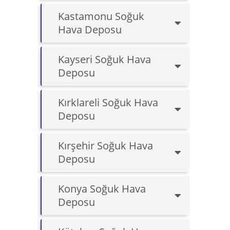
Kastamonu Soğuk
Hava Deposu
Kayseri Soğuk Hava
Deposu
Kırklareli Soğuk Hava
Deposu
Kırşehir Soğuk Hava
Deposu
Konya Soğuk Hava
Deposu