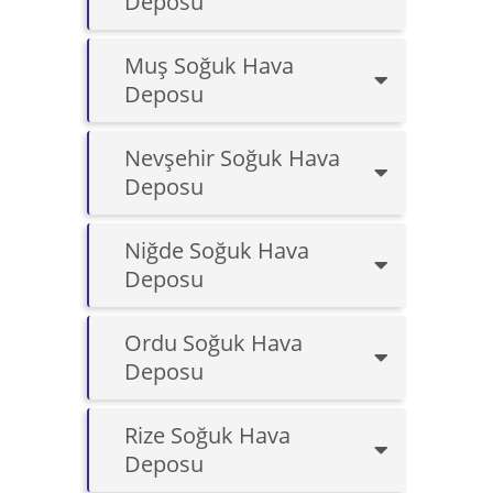
Deposu
Muş Soğuk Hava
Deposu
Nevşehir Soğuk Hava
Deposu
Niğde Soğuk Hava
Deposu
Ordu Soğuk Hava
Deposu
Rize Soğuk Hava
Deposu