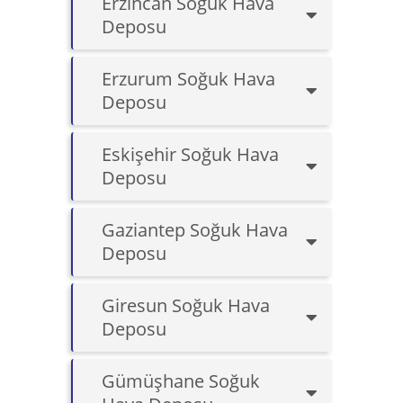
Erzincan Soğuk Hava
Deposu
Erzurum Soğuk Hava
Deposu
Eskişehir Soğuk Hava
Deposu
Gaziantep Soğuk Hava
Deposu
Giresun Soğuk Hava
Deposu
Gümüşhane Soğuk