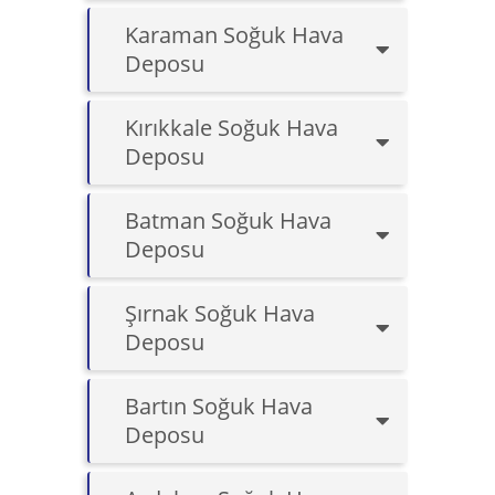
Karaman Soğuk Hava
Deposu
Kırıkkale Soğuk Hava
Deposu
Batman Soğuk Hava
Deposu
Şırnak Soğuk Hava
Deposu
Bartın Soğuk Hava
Deposu