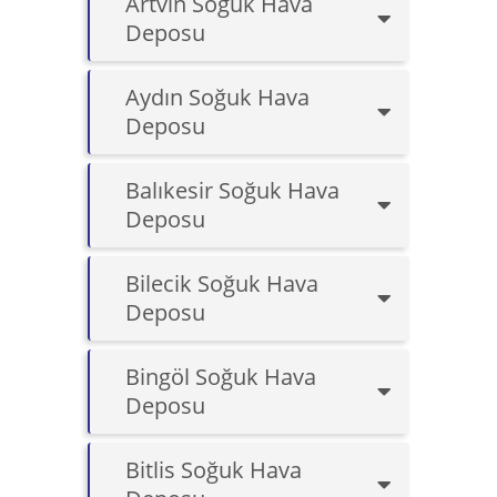
Artvin Soğuk Hava
Deposu
Aydın Soğuk Hava
Deposu
Balıkesir Soğuk Hava
Deposu
Bilecik Soğuk Hava
Deposu
Bingöl Soğuk Hava
Deposu
Bitlis Soğuk Hava