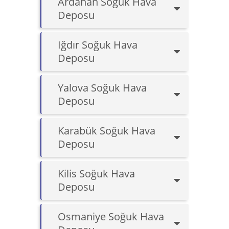
Ardahan Soğuk Hava
Deposu
Iğdır Soğuk Hava
Deposu
Yalova Soğuk Hava
Deposu
Karabük Soğuk Hava
Deposu
Kilis Soğuk Hava
Deposu
Osmaniye Soğuk Hava