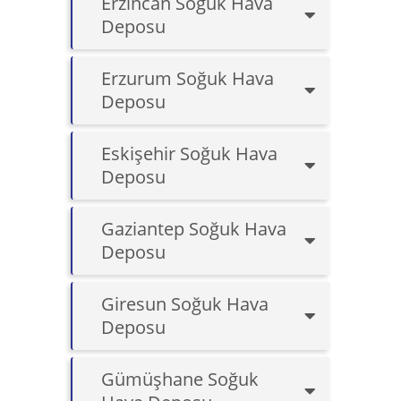
Erzincan Soğuk Hava
Deposu
Erzurum Soğuk Hava
Deposu
Eskişehir Soğuk Hava
Deposu
Gaziantep Soğuk Hava
Deposu
Giresun Soğuk Hava
Deposu
Gümüşhane Soğuk