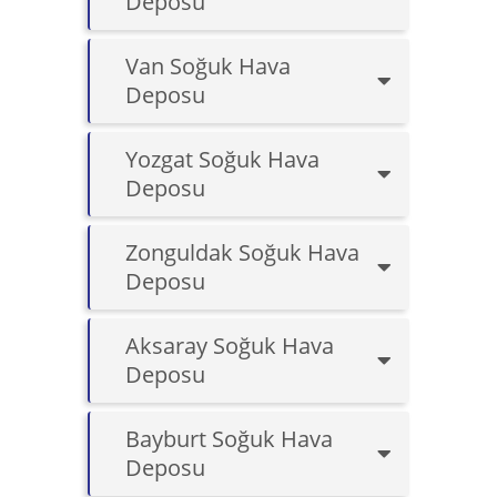
Deposu
Van Soğuk Hava
Deposu
Yozgat Soğuk Hava
Deposu
Zonguldak Soğuk Hava
Deposu
Aksaray Soğuk Hava
Deposu
Bayburt Soğuk Hava
Deposu