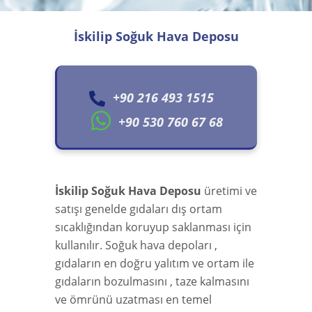
İskilip Soğuk Hava Deposu
+90 216 493 1515
+90 530 760 67 68
İskilip Soğuk Hava Deposu
üretimi ve
satışı genelde gıdaları dış ortam
sıcaklığından koruyup saklanması için
kullanılır. Soğuk hava depoları ,
gıdaların en doğru yalıtım ve ortam ile
gıdaların bozulmasını , taze kalmasını
ve ömrünü uzatması en temel