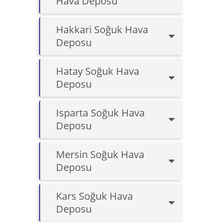
Hava Deposu
Hakkari Soğuk Hava
Deposu
Hatay Soğuk Hava
Deposu
Isparta Soğuk Hava
Deposu
Mersin Soğuk Hava
Deposu
Kars Soğuk Hava
Deposu