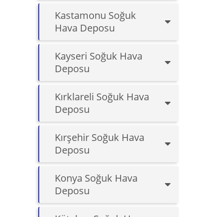
Kastamonu Soğuk
Hava Deposu
Kayseri Soğuk Hava
Deposu
Kırklareli Soğuk Hava
Deposu
Kırşehir Soğuk Hava
Deposu
Konya Soğuk Hava
Deposu