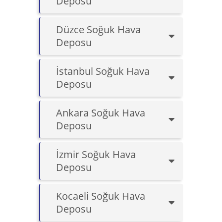
Deposu
Düzce Soğuk Hava
Deposu
İstanbul Soğuk Hava
Deposu
Ankara Soğuk Hava
Deposu
İzmir Soğuk Hava
Deposu
Kocaeli Soğuk Hava
Deposu