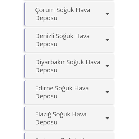
Çorum Soğuk Hava
Deposu
Denizli Soğuk Hava
Deposu
Diyarbakır Soğuk Hava
Deposu
Edirne Soğuk Hava
Deposu
Elazığ Soğuk Hava
Deposu