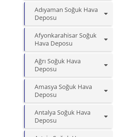
Adıyaman Soğuk Hava
Deposu
Afyonkarahisar Soğuk
Hava Deposu
Ağrı Soğuk Hava
Deposu
Amasya Soğuk Hava
Deposu
Antalya Soğuk Hava
Deposu