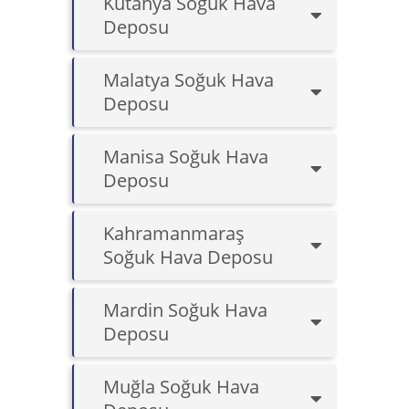
Kütahya Soğuk Hava
Deposu
Malatya Soğuk Hava
Deposu
Manisa Soğuk Hava
Deposu
Kahramanmaraş
Soğuk Hava Deposu
Mardin Soğuk Hava
Deposu
Muğla Soğuk Hava