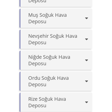
Deposu
Muş Soğuk Hava
Deposu
Nevşehir Soğuk Hava
Deposu
Niğde Soğuk Hava
Deposu
Ordu Soğuk Hava
Deposu
Rize Soğuk Hava
Deposu