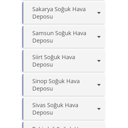
Sakarya Soğuk Hava
Deposu
Samsun Soğuk Hava
Deposu
Siirt Soğuk Hava
Deposu
Sinop Soğuk Hava
Deposu
Sivas Soğuk Hava
Deposu