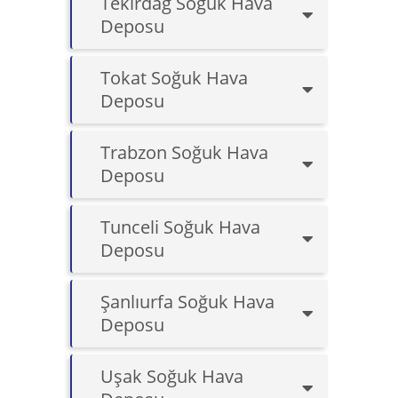
Tekirdağ Soğuk Hava
Deposu
Tokat Soğuk Hava
Deposu
Trabzon Soğuk Hava
Deposu
Tunceli Soğuk Hava
Deposu
Şanlıurfa Soğuk Hava
Deposu
Uşak Soğuk Hava