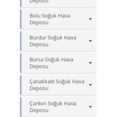
Deposu
Bolu Soğuk Hava
Deposu
Burdur Soğuk Hava
Deposu
Bursa Soğuk Hava
Deposu
Çanakkale Soğuk Hava
Deposu
Çankırı Soğuk Hava
Deposu