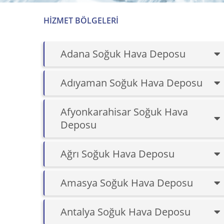
HIZMET BÖLGELERI
Adana Soğuk Hava Deposu
Adıyaman Soğuk Hava Deposu
Afyonkarahisar Soğuk Hava
Deposu
Ağrı Soğuk Hava Deposu
Amasya Soğuk Hava Deposu
Antalya Soğuk Hava Deposu