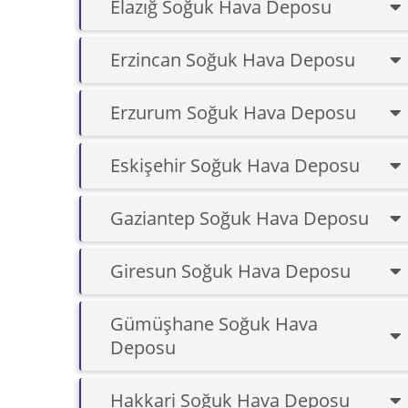
Elazığ Soğuk Hava Deposu
Erzincan Soğuk Hava Deposu
Erzurum Soğuk Hava Deposu
Eskişehir Soğuk Hava Deposu
Gaziantep Soğuk Hava Deposu
Giresun Soğuk Hava Deposu
Gümüşhane Soğuk Hava
Deposu
Hakkari Soğuk Hava Deposu