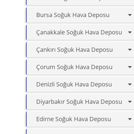
Bursa Soğuk Hava Deposu
Çanakkale Soğuk Hava Deposu
Çankırı Soğuk Hava Deposu
Çorum Soğuk Hava Deposu
Denizli Soğuk Hava Deposu
Diyarbakır Soğuk Hava Deposu
Edirne Soğuk Hava Deposu