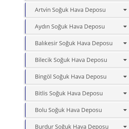
Artvin Soğuk Hava Deposu
Aydın Soğuk Hava Deposu
Balıkesir Soğuk Hava Deposu
Bilecik Soğuk Hava Deposu
Bingöl Soğuk Hava Deposu
Bitlis Soğuk Hava Deposu
Bolu Soğuk Hava Deposu
Burdur Soğuk Hava Deposu