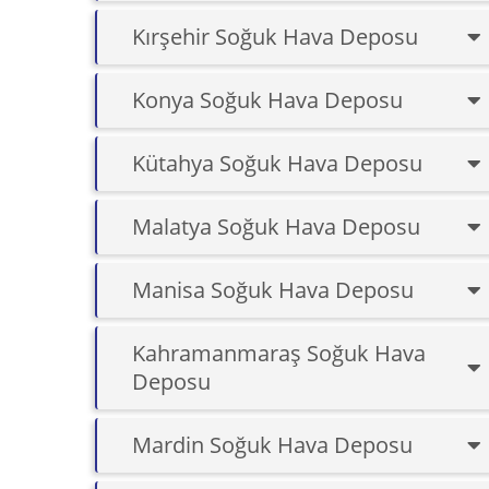
Kırşehir Soğuk Hava Deposu
Konya Soğuk Hava Deposu
Kütahya Soğuk Hava Deposu
Malatya Soğuk Hava Deposu
Manisa Soğuk Hava Deposu
Kahramanmaraş Soğuk Hava
Deposu
Mardin Soğuk Hava Deposu