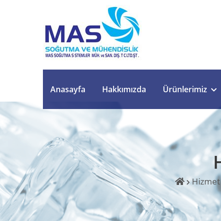
Anasayfa
Hakkımızda
Ürünlerimiz
Hizmet 