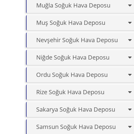
Muğla Soğuk Hava Deposu
Muş Soğuk Hava Deposu
Nevşehir Soğuk Hava Deposu
Niğde Soğuk Hava Deposu
Ordu Soğuk Hava Deposu
Rize Soğuk Hava Deposu
Sakarya Soğuk Hava Deposu
Samsun Soğuk Hava Deposu