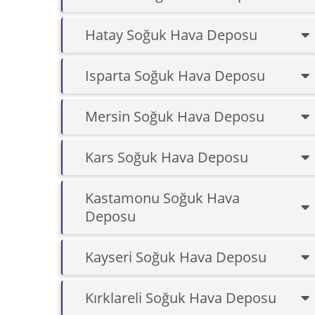
Hatay Soğuk Hava Deposu
Isparta Soğuk Hava Deposu
Mersin Soğuk Hava Deposu
Kars Soğuk Hava Deposu
Kastamonu Soğuk Hava
Deposu
Kayseri Soğuk Hava Deposu
Kırklareli Soğuk Hava Deposu