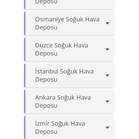
Deposu
Osmaniye Soğuk Hava
Deposu
Düzce Soğuk Hava
Deposu
İstanbul Soğuk Hava
Deposu
Ankara Soğuk Hava
Deposu
İzmir Soğuk Hava
Deposu