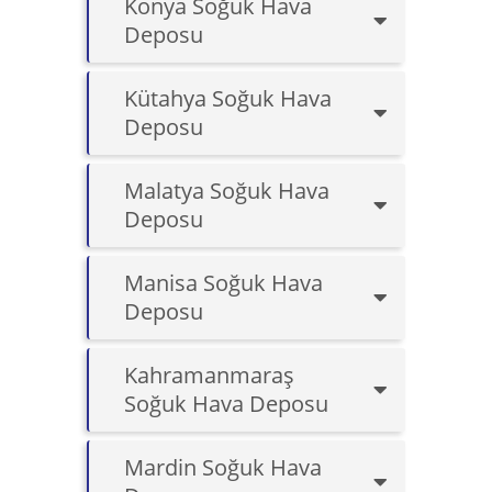
Konya Soğuk Hava
Deposu
Kütahya Soğuk Hava
Deposu
Malatya Soğuk Hava
Deposu
Manisa Soğuk Hava
Deposu
Kahramanmaraş
Soğuk Hava Deposu
Mardin Soğuk Hava