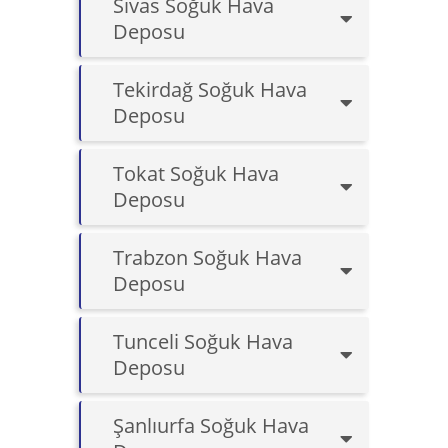
Sivas Soğuk Hava
Deposu
Tekirdağ Soğuk Hava
Deposu
Tokat Soğuk Hava
Deposu
Trabzon Soğuk Hava
Deposu
Tunceli Soğuk Hava
Deposu
Şanlıurfa Soğuk Hava