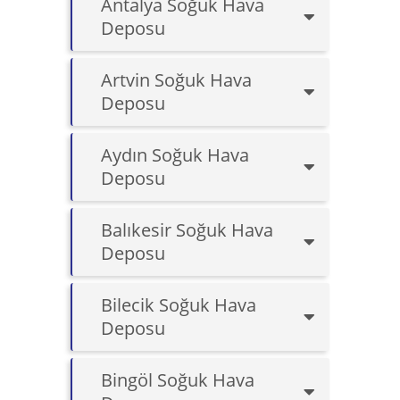
Antalya Soğuk Hava
Deposu
Artvin Soğuk Hava
Deposu
Aydın Soğuk Hava
Deposu
Balıkesir Soğuk Hava
Deposu
Bilecik Soğuk Hava
Deposu
Bingöl Soğuk Hava