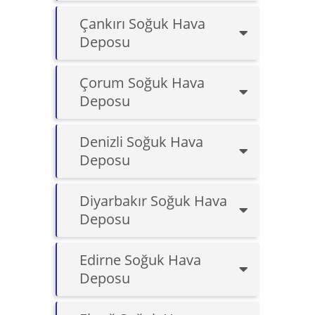
Çankırı Soğuk Hava
Deposu
Çorum Soğuk Hava
Deposu
Denizli Soğuk Hava
Deposu
Diyarbakır Soğuk Hava
Deposu
Edirne Soğuk Hava
Deposu