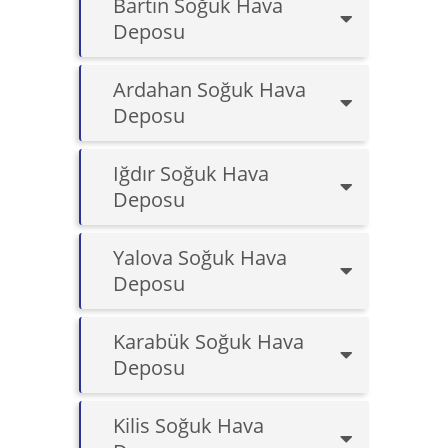
Bartın Soğuk Hava
Deposu
Ardahan Soğuk Hava
Deposu
Iğdır Soğuk Hava
Deposu
Yalova Soğuk Hava
Deposu
Karabük Soğuk Hava
Deposu
Kilis Soğuk Hava