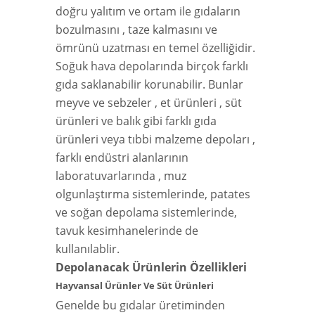
doğru yalıtım ve ortam ile gıdaların
bozulmasını , taze kalmasını ve
ömrünü uzatması en temel özelliğidir.
Soğuk hava depolarında birçok farklı
gıda saklanabilir korunabilir. Bunlar
meyve ve sebzeler , et ürünleri , süt
ürünleri ve balık gibi farklı gıda
ürünleri veya tıbbi malzeme depoları ,
farklı endüstri alanlarının
laboratuvarlarında , muz
olgunlaştırma sistemlerinde, patates
ve soğan depolama sistemlerinde,
tavuk kesimhanelerinde de
kullanılablir.
Depolanacak Ürünlerin Özellikleri
Hayvansal Ürünler Ve Süt Ürünleri
Genelde bu gıdalar üretiminden