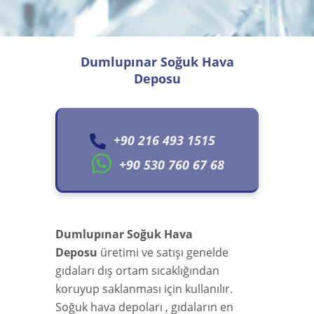
Dumlupınar Soğuk Hava
Deposu
+90 216 493 1515
+90 530 760 67 68
Dumlupınar Soğuk Hava
Deposu
üretimi ve satışı genelde
gıdaları dış ortam sıcaklığından
koruyup saklanması için kullanılır.
Soğuk hava depoları , gıdaların en