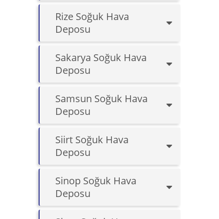
Rize Soğuk Hava
Deposu
Sakarya Soğuk Hava
Deposu
Samsun Soğuk Hava
Deposu
Siirt Soğuk Hava
Deposu
Sinop Soğuk Hava
Deposu