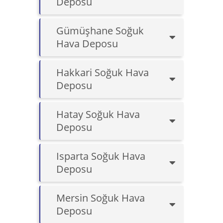
Deposu
Gümüşhane Soğuk
Hava Deposu
Hakkari Soğuk Hava
Deposu
Hatay Soğuk Hava
Deposu
Isparta Soğuk Hava
Deposu
Mersin Soğuk Hava
Deposu