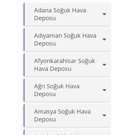
Adana Soğuk Hava
Deposu
Adıyaman Soğuk Hava
Deposu
Afyonkarahisar Soğuk
Hava Deposu
Ağrı Soğuk Hava
Deposu
Amasya Soğuk Hava
Deposu