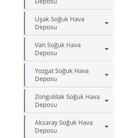
Deposu
Uşak Soğuk Hava
Deposu
Van Soğuk Hava
Deposu
Yozgat Soğuk Hava
Deposu
Zonguldak Soğuk Hava
Deposu
Aksaray Soğuk Hava
Deposu