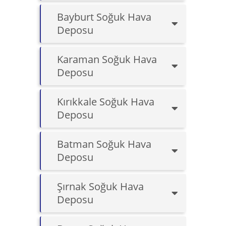
Bayburt Soğuk Hava
Deposu
Karaman Soğuk Hava
Deposu
Kırıkkale Soğuk Hava
Deposu
Batman Soğuk Hava
Deposu
Şırnak Soğuk Hava
Deposu