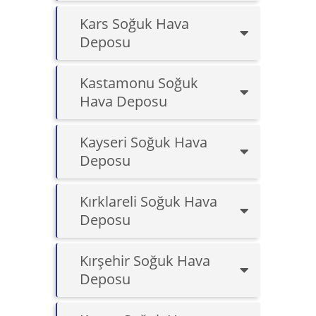
Kars Soğuk Hava
Deposu
Kastamonu Soğuk
Hava Deposu
Kayseri Soğuk Hava
Deposu
Kırklareli Soğuk Hava
Deposu
Kırşehir Soğuk Hava
Deposu