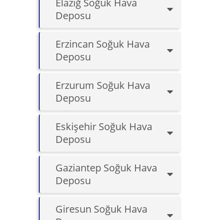
Elazığ Soğuk Hava
Deposu
Erzincan Soğuk Hava
Deposu
Erzurum Soğuk Hava
Deposu
Eskişehir Soğuk Hava
Deposu
Gaziantep Soğuk Hava
Deposu
Giresun Soğuk Hava