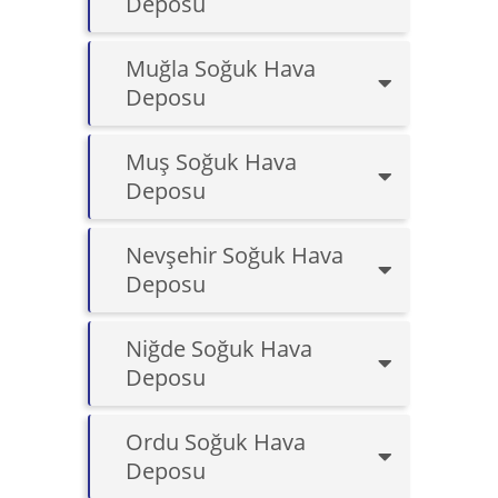
Deposu
Muğla Soğuk Hava
Deposu
Muş Soğuk Hava
Deposu
Nevşehir Soğuk Hava
Deposu
Niğde Soğuk Hava
Deposu
Ordu Soğuk Hava
Deposu