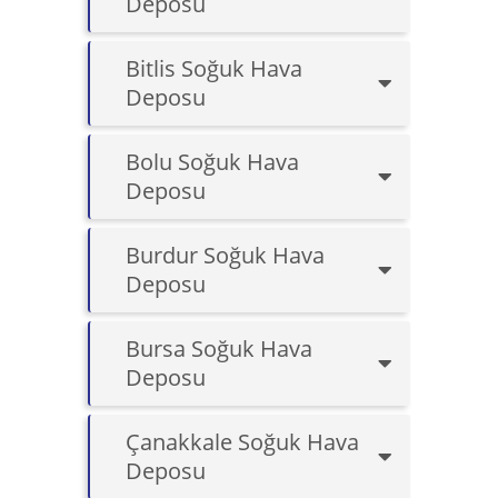
Deposu
Bitlis Soğuk Hava
Deposu
Bolu Soğuk Hava
Deposu
Burdur Soğuk Hava
Deposu
Bursa Soğuk Hava
Deposu
Çanakkale Soğuk Hava
Deposu