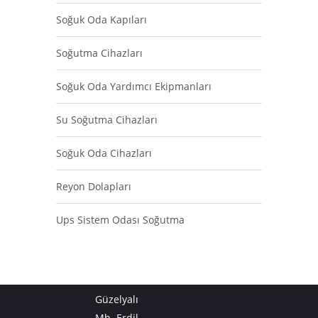
Soğuk Oda Kapıları
Soğutma Cihazları
Soğuk Oda Yardımcı Ekipmanları
Su Soğutma Cihazları
Soğuk Oda Cihazları
Reyon Dolapları
Ups Sistem Odası Soğutma
Güzelyalı
Mh. Erdil