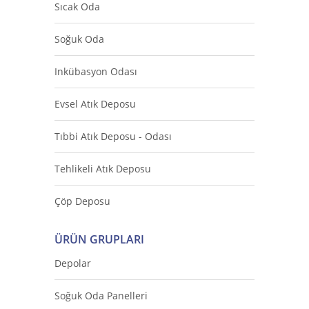
Sıcak Oda
Soğuk Oda
Inkübasyon Odası
Evsel Atık Deposu
Tıbbi Atık Deposu - Odası
Tehlikeli Atık Deposu
Çöp Deposu
ÜRÜN GRUPLARI
Depolar
Soğuk Oda Panelleri