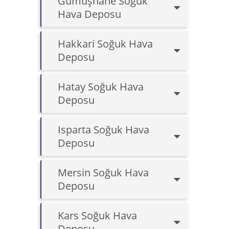
Gümüşhane Soğuk
Hava Deposu
Hakkari Soğuk Hava
Deposu
Hatay Soğuk Hava
Deposu
Isparta Soğuk Hava
Deposu
Mersin Soğuk Hava
Deposu
Kars Soğuk Hava
Deposu