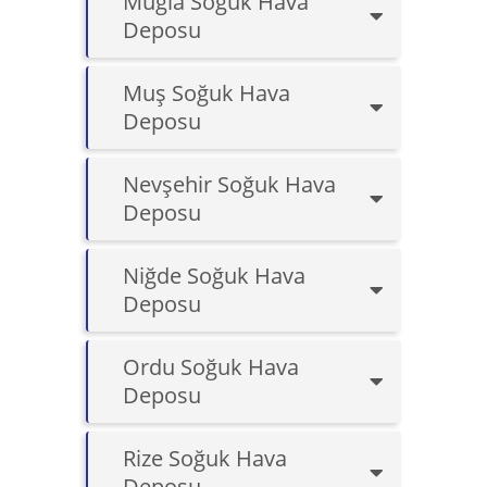
Muğla Soğuk Hava
Deposu
Muş Soğuk Hava
Deposu
Nevşehir Soğuk Hava
Deposu
Niğde Soğuk Hava
Deposu
Ordu Soğuk Hava
Deposu
Rize Soğuk Hava
Deposu