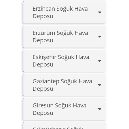
Erzincan Soğuk Hava
Deposu
Erzurum Soğuk Hava
Deposu
Eskişehir Soğuk Hava
Deposu
Gaziantep Soğuk Hava
Deposu
Giresun Soğuk Hava
Deposu