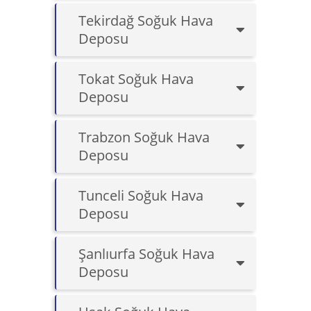
Tekirdağ Soğuk Hava
Deposu
Tokat Soğuk Hava
Deposu
Trabzon Soğuk Hava
Deposu
Tunceli Soğuk Hava
Deposu
Şanlıurfa Soğuk Hava
Deposu