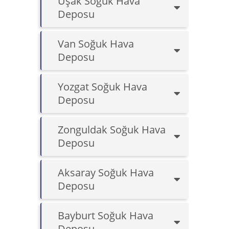
Uşak Soğuk Hava
Deposu
Van Soğuk Hava
Deposu
Yozgat Soğuk Hava
Deposu
Zonguldak Soğuk Hava
Deposu
Aksaray Soğuk Hava
Deposu
Bayburt Soğuk Hava
Deposu