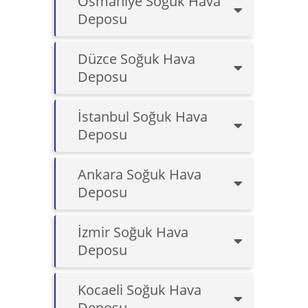
Osmaniye Soğuk Hava
Deposu
Düzce Soğuk Hava
Deposu
İstanbul Soğuk Hava
Deposu
Ankara Soğuk Hava
Deposu
İzmir Soğuk Hava
Deposu
Kocaeli Soğuk Hava
Deposu