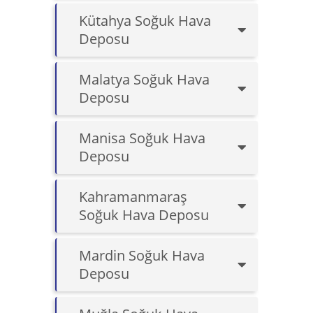
Kütahya Soğuk Hava
Deposu
Malatya Soğuk Hava
Deposu
Manisa Soğuk Hava
Deposu
Kahramanmaraş
Soğuk Hava Deposu
Mardin Soğuk Hava
Deposu