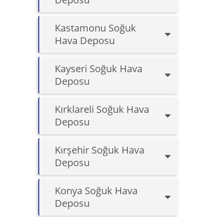
Kastamonu Soğuk
Hava Deposu
Kayseri Soğuk Hava
Deposu
Kırklareli Soğuk Hava
Deposu
Kırşehir Soğuk Hava
Deposu
Konya Soğuk Hava
Deposu