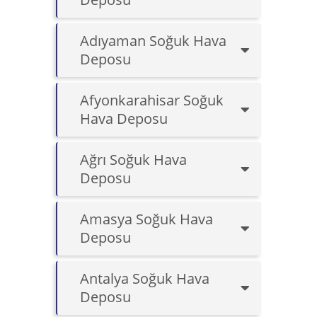
Adıyaman Soğuk Hava
Deposu
Afyonkarahisar Soğuk
Hava Deposu
Ağrı Soğuk Hava
Deposu
Amasya Soğuk Hava
Deposu
Antalya Soğuk Hava
Deposu