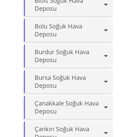
Bitlis Soğuk Hava
Deposu
Bolu Soğuk Hava
Deposu
Burdur Soğuk Hava
Deposu
Bursa Soğuk Hava
Deposu
Çanakkale Soğuk Hava
Deposu
Çankırı Soğuk Hava
Deposu