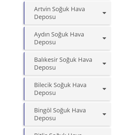
Artvin Soğuk Hava
Deposu
Aydın Soğuk Hava
Deposu
Balıkesir Soğuk Hava
Deposu
Bilecik Soğuk Hava
Deposu
Bingöl Soğuk Hava
Deposu