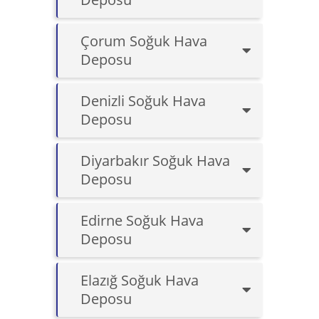
Çorum Soğuk Hava
Deposu
Denizli Soğuk Hava
Deposu
Diyarbakır Soğuk Hava
Deposu
Edirne Soğuk Hava
Deposu
Elazığ Soğuk Hava
Deposu