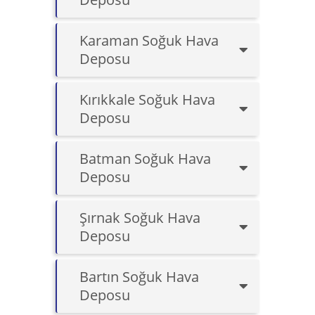
Karaman Soğuk Hava
Deposu
Kırıkkale Soğuk Hava
Deposu
Batman Soğuk Hava
Deposu
Şırnak Soğuk Hava
Deposu
Bartın Soğuk Hava
Deposu