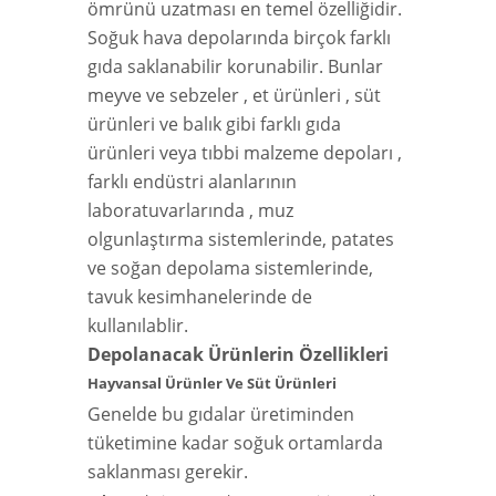
ömrünü uzatması en temel özelliğidir.
Soğuk hava depolarında birçok farklı
gıda saklanabilir korunabilir. Bunlar
meyve ve sebzeler , et ürünleri , süt
ürünleri ve balık gibi farklı gıda
ürünleri veya tıbbi malzeme depoları ,
farklı endüstri alanlarının
laboratuvarlarında , muz
olgunlaştırma sistemlerinde, patates
ve soğan depolama sistemlerinde,
tavuk kesimhanelerinde de
kullanılablir.
Depolanacak Ürünlerin Özellikleri
Hayvansal Ürünler Ve Süt Ürünleri
Genelde bu gıdalar üretiminden
tüketimine kadar soğuk ortamlarda
saklanması gerekir.