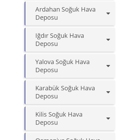
Ardahan Soğuk Hava
Deposu
Iğdır Soğuk Hava
Deposu
Yalova Soğuk Hava
Deposu
Karabük Soğuk Hava
Deposu
Kilis Soğuk Hava
Deposu