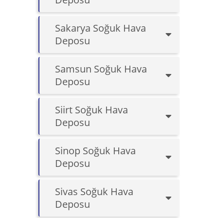
Sakarya Soğuk Hava
Deposu
Samsun Soğuk Hava
Deposu
Siirt Soğuk Hava
Deposu
Sinop Soğuk Hava
Deposu
Sivas Soğuk Hava
Deposu