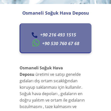
Osmaneli Soğuk Hava Deposu
+90 216 493 1515
+90 530 760 67 68
Osmaneli Soğuk Hava
Deposu
üretimi ve satışı genelde
gıdaları dış ortam sıcaklığından
koruyup saklanması için kullanılır.
Soğuk hava depoları , gıdaların en
doğru yalıtım ve ortam ile gıdaların
bozulmasını , taze kalmasını ve