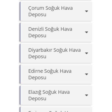
Çorum Soğuk Hava
Deposu
Denizli Soğuk Hava
Deposu
Diyarbakır Soğuk Hava
Deposu
Edirne Soğuk Hava
Deposu
Elazığ Soğuk Hava
Deposu