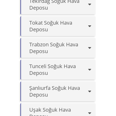
Tekirdağ Soğuk Hava
Deposu
Tokat Soğuk Hava
Deposu
Trabzon Soğuk Hava
Deposu
Tunceli Soğuk Hava
Deposu
Şanlıurfa Soğuk Hava
Deposu
Uşak Soğuk Hava