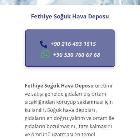
Fethiye Soğuk Hava Deposu
+90 216 493 1515
+90 530 760 67 68
Fethiye Soğuk Hava Deposu
üretimi
ve satışı genelde gıdaları dış ortam
sıcaklığından koruyup saklanması için
kullanılır. Soğuk hava depoları ,
gıdaların en doğru yalıtım ve ortam ile
gıdaların bozulmasını , taze kalmasını
ve ömrünü uzatması en temel