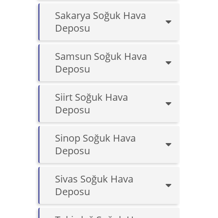
Sakarya Soğuk Hava
Deposu
Samsun Soğuk Hava
Deposu
Siirt Soğuk Hava
Deposu
Sinop Soğuk Hava
Deposu
Sivas Soğuk Hava
Deposu