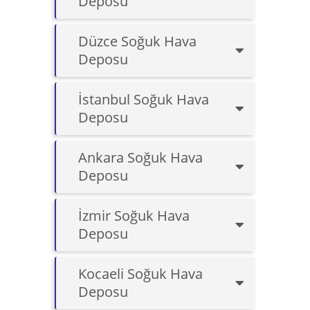
Deposu
Düzce Soğuk Hava
Deposu
İstanbul Soğuk Hava
Deposu
Ankara Soğuk Hava
Deposu
İzmir Soğuk Hava
Deposu
Kocaeli Soğuk Hava
Deposu