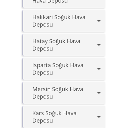
Hava Deposu
Hakkari Soğuk Hava
Deposu
Hatay Soğuk Hava
Deposu
Isparta Soğuk Hava
Deposu
Mersin Soğuk Hava
Deposu
Kars Soğuk Hava
Deposu