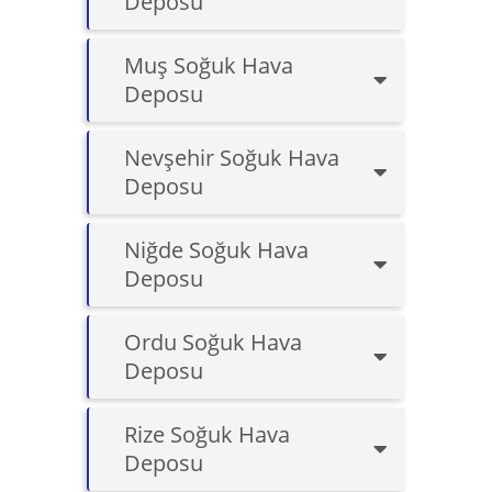
Deposu
Muş Soğuk Hava
Deposu
Nevşehir Soğuk Hava
Deposu
Niğde Soğuk Hava
Deposu
Ordu Soğuk Hava
Deposu
Rize Soğuk Hava
Deposu