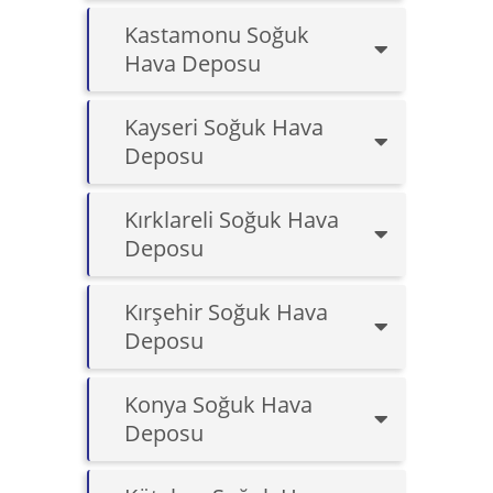
Kastamonu Soğuk
Hava Deposu
Kayseri Soğuk Hava
Deposu
Kırklareli Soğuk Hava
Deposu
Kırşehir Soğuk Hava
Deposu
Konya Soğuk Hava
Deposu