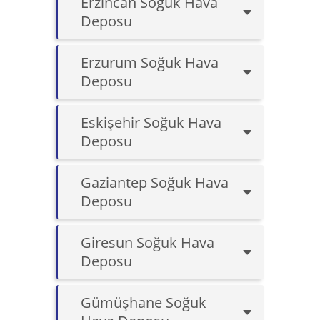
Erzincan Soğuk Hava
Deposu
Erzurum Soğuk Hava
Deposu
Eskişehir Soğuk Hava
Deposu
Gaziantep Soğuk Hava
Deposu
Giresun Soğuk Hava
Deposu
Gümüşhane Soğuk