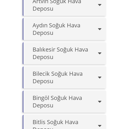
Artvin Soğuk Hava
Deposu
Aydın Soğuk Hava
Deposu
Balıkesir Soğuk Hava
Deposu
Bilecik Soğuk Hava
Deposu
Bingöl Soğuk Hava
Deposu
Bitlis Soğuk Hava