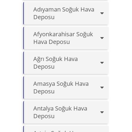
Adıyaman Soğuk Hava
Deposu
Afyonkarahisar Soğuk
Hava Deposu
Ağrı Soğuk Hava
Deposu
Amasya Soğuk Hava
Deposu
Antalya Soğuk Hava
Deposu