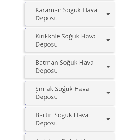
Karaman Soğuk Hava
Deposu
Kırıkkale Soğuk Hava
Deposu
Batman Soğuk Hava
Deposu
Şırnak Soğuk Hava
Deposu
Bartın Soğuk Hava
Deposu