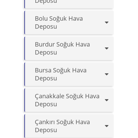
Deposu
Bolu Soğuk Hava
Deposu
Burdur Soğuk Hava
Deposu
Bursa Soğuk Hava
Deposu
Çanakkale Soğuk Hava
Deposu
Çankırı Soğuk Hava
Deposu