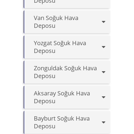
Deposu
Van Soğuk Hava
Deposu
Yozgat Soğuk Hava
Deposu
Zonguldak Soğuk Hava
Deposu
Aksaray Soğuk Hava
Deposu
Bayburt Soğuk Hava
Deposu