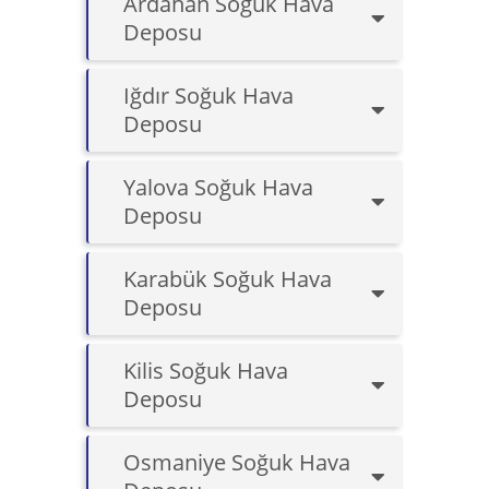
Ardahan Soğuk Hava
Deposu
Iğdır Soğuk Hava
Deposu
Yalova Soğuk Hava
Deposu
Karabük Soğuk Hava
Deposu
Kilis Soğuk Hava
Deposu
Osmaniye Soğuk Hava