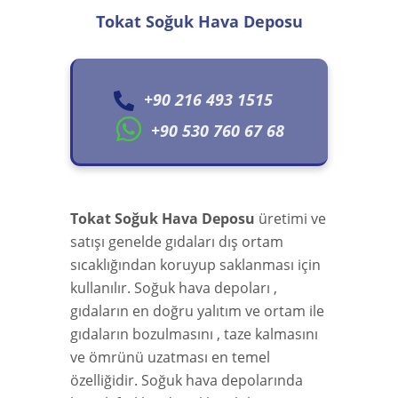
Tokat Soğuk Hava Deposu
+90 216 493 1515
+90 530 760 67 68
Tokat Soğuk Hava Deposu
üretimi ve
satışı genelde gıdaları dış ortam
sıcaklığından koruyup saklanması için
kullanılır. Soğuk hava depoları ,
gıdaların en doğru yalıtım ve ortam ile
gıdaların bozulmasını , taze kalmasını
ve ömrünü uzatması en temel
özelliğidir. Soğuk hava depolarında