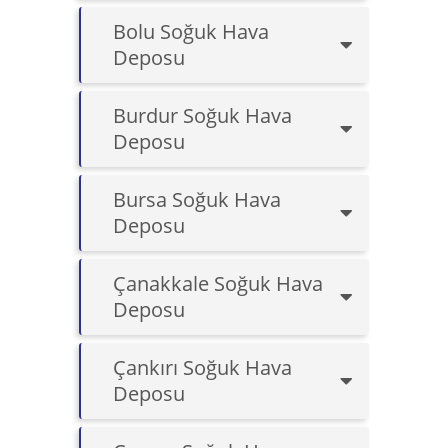
Bolu Soğuk Hava
Deposu
Burdur Soğuk Hava
Deposu
Bursa Soğuk Hava
Deposu
Çanakkale Soğuk Hava
Deposu
Çankırı Soğuk Hava
Deposu