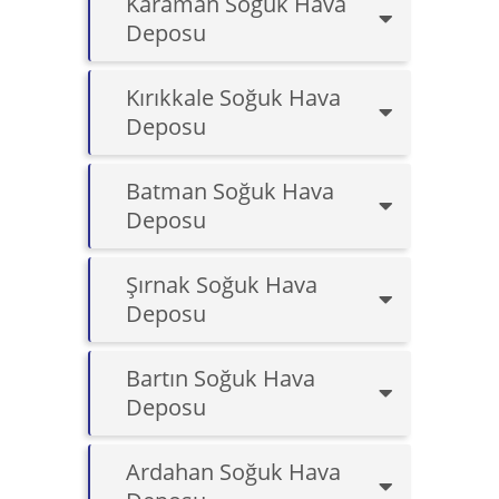
Karaman Soğuk Hava
Deposu
Kırıkkale Soğuk Hava
Deposu
Batman Soğuk Hava
Deposu
Şırnak Soğuk Hava
Deposu
Bartın Soğuk Hava
Deposu
Ardahan Soğuk Hava