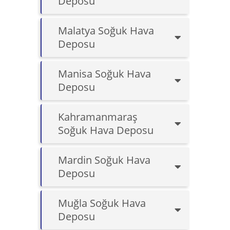
Deposu
Malatya Soğuk Hava
Deposu
Manisa Soğuk Hava
Deposu
Kahramanmaraş
Soğuk Hava Deposu
Mardin Soğuk Hava
Deposu
Muğla Soğuk Hava
Deposu