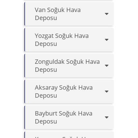
Van Soğuk Hava
Deposu
Yozgat Soğuk Hava
Deposu
Zonguldak Soğuk Hava
Deposu
Aksaray Soğuk Hava
Deposu
Bayburt Soğuk Hava
Deposu