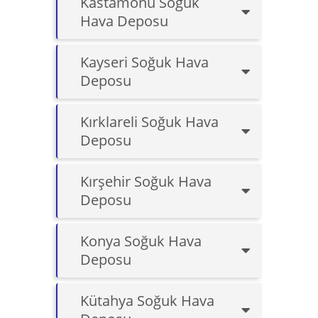
Kastamonu Soğuk
Hava Deposu
Kayseri Soğuk Hava
Deposu
Kırklareli Soğuk Hava
Deposu
Kırşehir Soğuk Hava
Deposu
Konya Soğuk Hava
Deposu
Kütahya Soğuk Hava