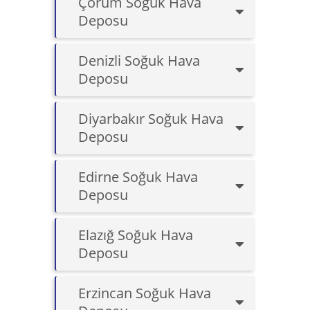
Çorum Soğuk Hava
Deposu
Denizli Soğuk Hava
Deposu
Diyarbakır Soğuk Hava
Deposu
Edirne Soğuk Hava
Deposu
Elazığ Soğuk Hava
Deposu
Erzincan Soğuk Hava