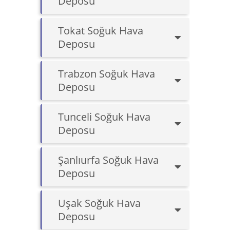
Deposu
Tokat Soğuk Hava
Deposu
Trabzon Soğuk Hava
Deposu
Tunceli Soğuk Hava
Deposu
Şanlıurfa Soğuk Hava
Deposu
Uşak Soğuk Hava
Deposu