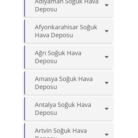
Adıyaman Soğuk Hava
Deposu
Afyonkarahisar Soğuk
Hava Deposu
Ağrı Soğuk Hava
Deposu
Amasya Soğuk Hava
Deposu
Antalya Soğuk Hava
Deposu
Artvin Soğuk Hava