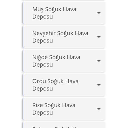
Muş Soğuk Hava
Deposu
Nevşehir Soğuk Hava
Deposu
Niğde Soğuk Hava
Deposu
Ordu Soğuk Hava
Deposu
Rize Soğuk Hava
Deposu