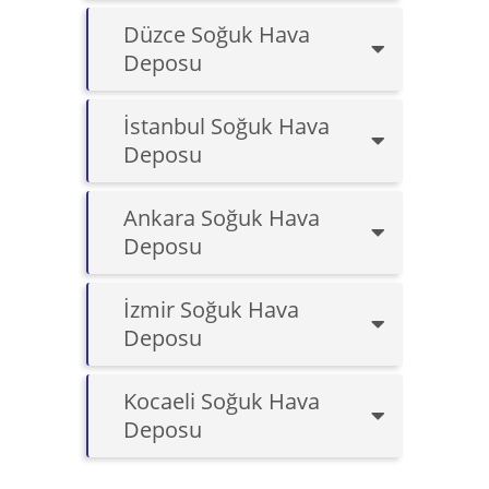
Düzce Soğuk Hava
Deposu
İstanbul Soğuk Hava
Deposu
Ankara Soğuk Hava
Deposu
İzmir Soğuk Hava
Deposu
Kocaeli Soğuk Hava
Deposu