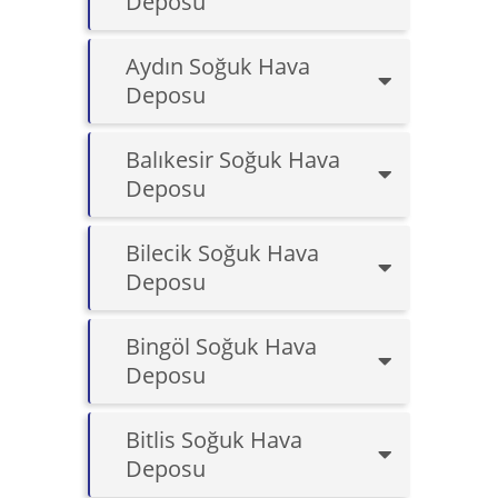
Deposu
Aydın Soğuk Hava
Deposu
Balıkesir Soğuk Hava
Deposu
Bilecik Soğuk Hava
Deposu
Bingöl Soğuk Hava
Deposu
Bitlis Soğuk Hava
Deposu