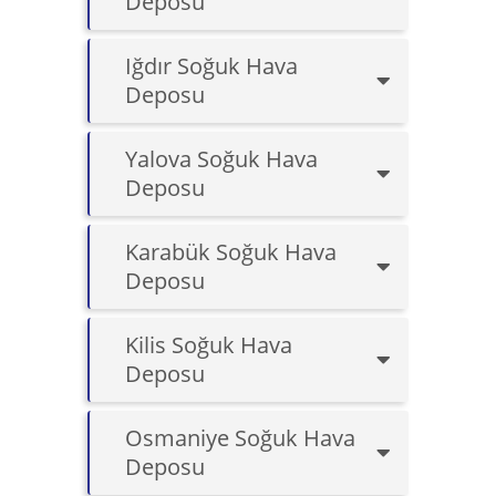
Deposu
Iğdır Soğuk Hava
Deposu
Yalova Soğuk Hava
Deposu
Karabük Soğuk Hava
Deposu
Kilis Soğuk Hava
Deposu
Osmaniye Soğuk Hava
Deposu