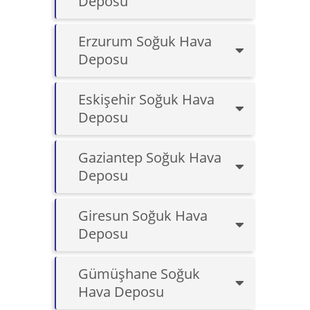
Deposu
Erzurum Soğuk Hava
Deposu
Eskişehir Soğuk Hava
Deposu
Gaziantep Soğuk Hava
Deposu
Giresun Soğuk Hava
Deposu
Gümüşhane Soğuk
Hava Deposu