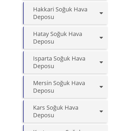
Hakkari Soğuk Hava
Deposu
Hatay Soğuk Hava
Deposu
Isparta Soğuk Hava
Deposu
Mersin Soğuk Hava
Deposu
Kars Soğuk Hava
Deposu