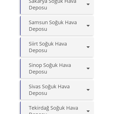
Sakarya Soğuk Hava
Deposu
Samsun Soğuk Hava
Deposu
Siirt Soğuk Hava
Deposu
Sinop Soğuk Hava
Deposu
Sivas Soğuk Hava
Deposu
Tekirdağ Soğuk Hava