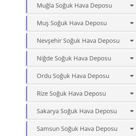
Muğla Soğuk Hava Deposu
Muş Soğuk Hava Deposu
Nevşehir Soğuk Hava Deposu
Niğde Soğuk Hava Deposu
Ordu Soğuk Hava Deposu
Rize Soğuk Hava Deposu
Sakarya Soğuk Hava Deposu
Samsun Soğuk Hava Deposu