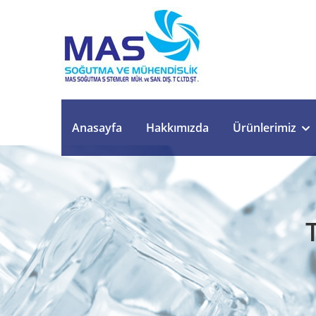
Anasayfa
Hakkımızda
Ürünlerimiz