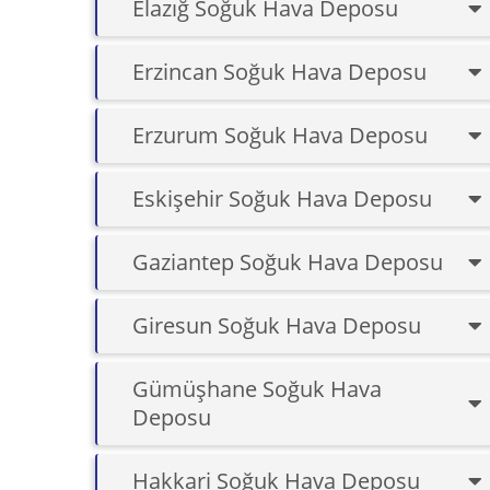
Elazığ Soğuk Hava Deposu
Erzincan Soğuk Hava Deposu
Erzurum Soğuk Hava Deposu
Eskişehir Soğuk Hava Deposu
Gaziantep Soğuk Hava Deposu
Giresun Soğuk Hava Deposu
Gümüşhane Soğuk Hava
Deposu
Hakkari Soğuk Hava Deposu