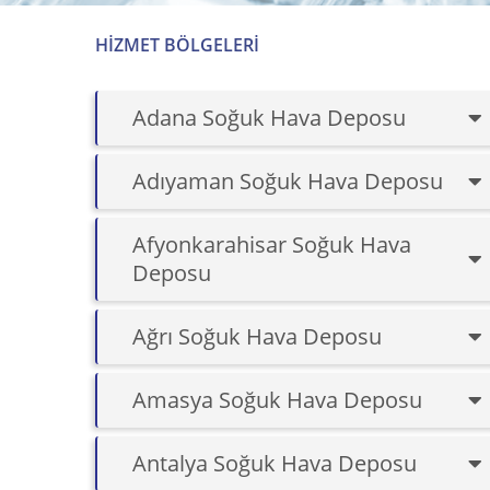
HIZMET BÖLGELERI
Adana Soğuk Hava Deposu
Adıyaman Soğuk Hava Deposu
Afyonkarahisar Soğuk Hava
Deposu
Ağrı Soğuk Hava Deposu
Amasya Soğuk Hava Deposu
Antalya Soğuk Hava Deposu