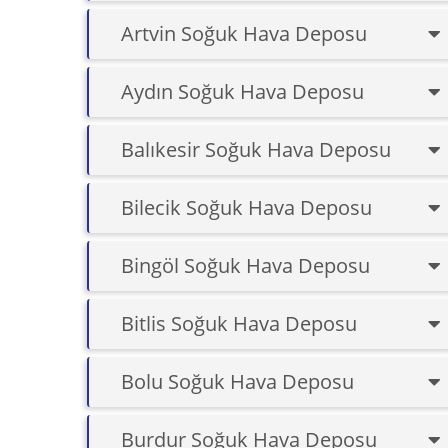
Artvin Soğuk Hava Deposu
Aydın Soğuk Hava Deposu
Balıkesir Soğuk Hava Deposu
Bilecik Soğuk Hava Deposu
Bingöl Soğuk Hava Deposu
Bitlis Soğuk Hava Deposu
Bolu Soğuk Hava Deposu
Burdur Soğuk Hava Deposu