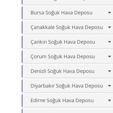
Bursa Soğuk Hava Deposu
Çanakkale Soğuk Hava Deposu
Çankırı Soğuk Hava Deposu
Çorum Soğuk Hava Deposu
Denizli Soğuk Hava Deposu
Diyarbakır Soğuk Hava Deposu
Edirne Soğuk Hava Deposu