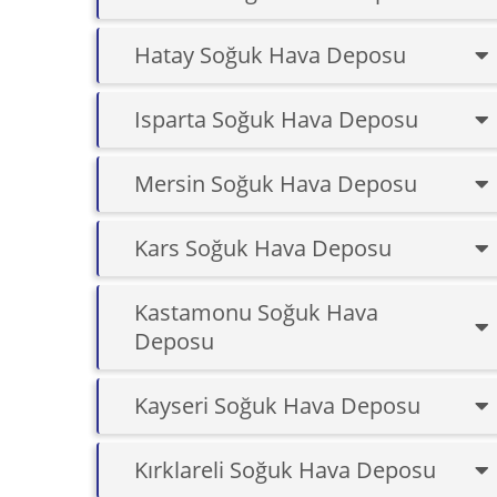
Hatay Soğuk Hava Deposu
Isparta Soğuk Hava Deposu
Mersin Soğuk Hava Deposu
Kars Soğuk Hava Deposu
Kastamonu Soğuk Hava
Deposu
Kayseri Soğuk Hava Deposu
Kırklareli Soğuk Hava Deposu