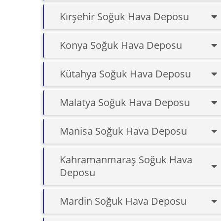
Kırşehir Soğuk Hava Deposu
Konya Soğuk Hava Deposu
Kütahya Soğuk Hava Deposu
Malatya Soğuk Hava Deposu
Manisa Soğuk Hava Deposu
Kahramanmaraş Soğuk Hava
Deposu
Mardin Soğuk Hava Deposu