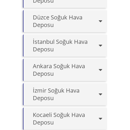
Deposu
Düzce Soğuk Hava
Deposu
İstanbul Soğuk Hava
Deposu
Ankara Soğuk Hava
Deposu
İzmir Soğuk Hava
Deposu
Kocaeli Soğuk Hava
Deposu