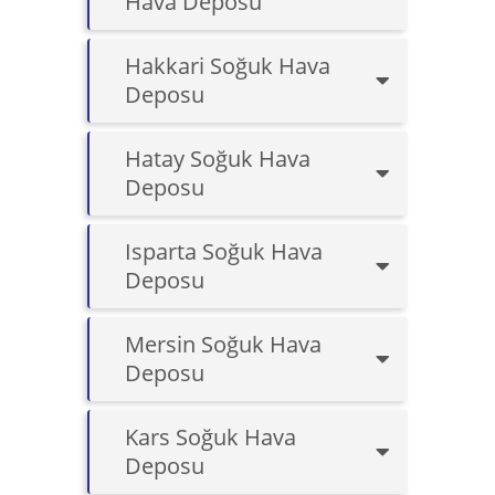
Hava Deposu
Hakkari Soğuk Hava
Deposu
Hatay Soğuk Hava
Deposu
Isparta Soğuk Hava
Deposu
Mersin Soğuk Hava
Deposu
Kars Soğuk Hava
Deposu