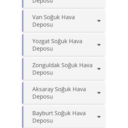
Deposu
Van Soğuk Hava
Deposu
Yozgat Soğuk Hava
Deposu
Zonguldak Soğuk Hava
Deposu
Aksaray Soğuk Hava
Deposu
Bayburt Soğuk Hava
Deposu