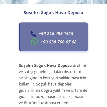
Suşehri Soğuk Hava Deposu
+90 216 493 1515
+90 530 760 67 68
Suşehri Soğuk Hava Deposu
üretimi
ve satışı genelde gıdaları dış ortam
sıcaklığından koruyup saklanması için
kullanılır. Soğuk hava depoları ,
gıdaların en doğru yalıtım ve ortam ile
gıdaların bozulmasını , taze kalmasını
ve ömrünü uzatması en temel