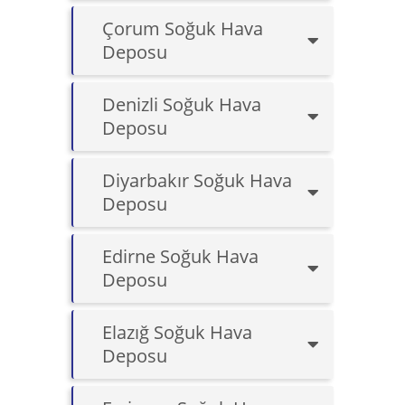
Çorum Soğuk Hava
Deposu
Denizli Soğuk Hava
Deposu
Diyarbakır Soğuk Hava
Deposu
Edirne Soğuk Hava
Deposu
Elazığ Soğuk Hava
Deposu