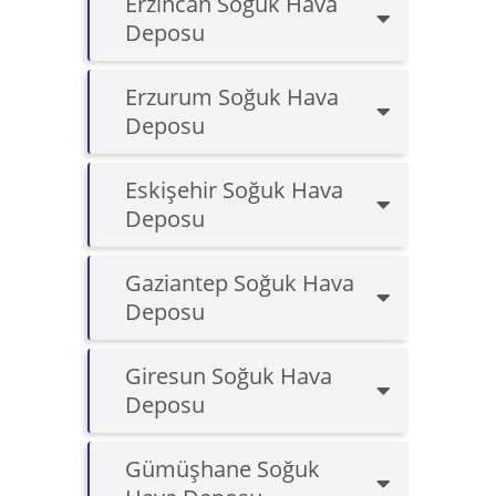
Erzincan Soğuk Hava
Deposu
Erzurum Soğuk Hava
Deposu
Eskişehir Soğuk Hava
Deposu
Gaziantep Soğuk Hava
Deposu
Giresun Soğuk Hava
Deposu
Gümüşhane Soğuk