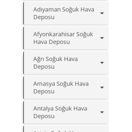
Adıyaman Soğuk Hava
Deposu
Afyonkarahisar Soğuk
Hava Deposu
Ağrı Soğuk Hava
Deposu
Amasya Soğuk Hava
Deposu
Antalya Soğuk Hava
Deposu