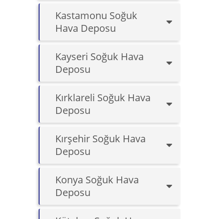
Kastamonu Soğuk
Hava Deposu
Kayseri Soğuk Hava
Deposu
Kırklareli Soğuk Hava
Deposu
Kırşehir Soğuk Hava
Deposu
Konya Soğuk Hava
Deposu