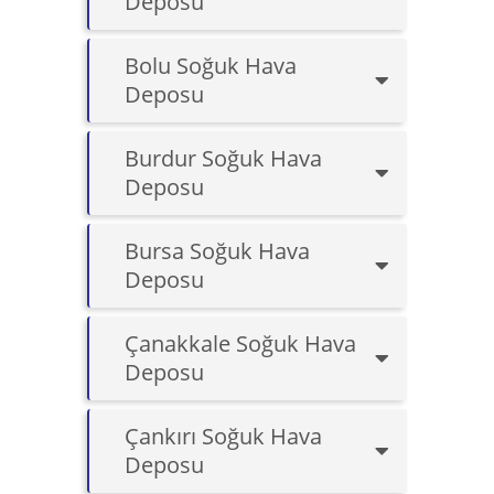
Deposu
Bolu Soğuk Hava
Deposu
Burdur Soğuk Hava
Deposu
Bursa Soğuk Hava
Deposu
Çanakkale Soğuk Hava
Deposu
Çankırı Soğuk Hava
Deposu