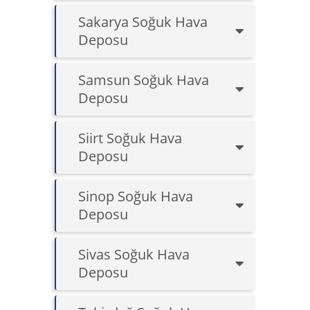
Sakarya Soğuk Hava
Deposu
Samsun Soğuk Hava
Deposu
Siirt Soğuk Hava
Deposu
Sinop Soğuk Hava
Deposu
Sivas Soğuk Hava
Deposu