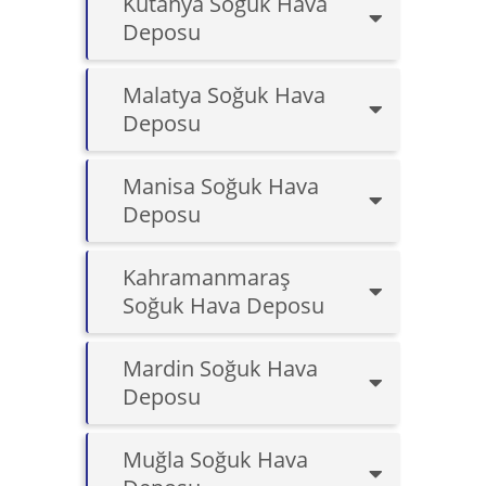
Kütahya Soğuk Hava
Deposu
Malatya Soğuk Hava
Deposu
Manisa Soğuk Hava
Deposu
Kahramanmaraş
Soğuk Hava Deposu
Mardin Soğuk Hava
Deposu
Muğla Soğuk Hava