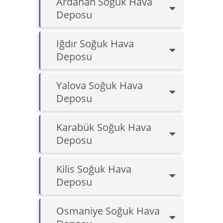
Ardahan Soğuk Hava
Deposu
Iğdır Soğuk Hava
Deposu
Yalova Soğuk Hava
Deposu
Karabük Soğuk Hava
Deposu
Kilis Soğuk Hava
Deposu
Osmaniye Soğuk Hava