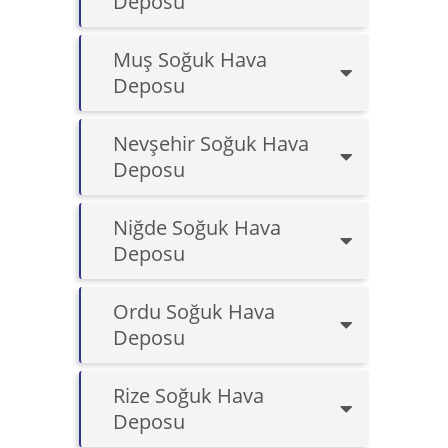
Deposu
Muş Soğuk Hava
Deposu
Nevşehir Soğuk Hava
Deposu
Niğde Soğuk Hava
Deposu
Ordu Soğuk Hava
Deposu
Rize Soğuk Hava
Deposu