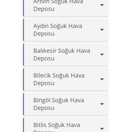
Artvin Soğuk Hava
Deposu
Aydın Soğuk Hava
Deposu
Balıkesir Soğuk Hava
Deposu
Bilecik Soğuk Hava
Deposu
Bingöl Soğuk Hava
Deposu
Bitlis Soğuk Hava