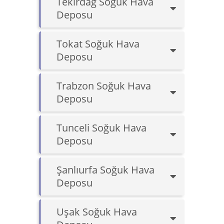
Tekirdağ Soğuk Hava
Deposu
Tokat Soğuk Hava
Deposu
Trabzon Soğuk Hava
Deposu
Tunceli Soğuk Hava
Deposu
Şanlıurfa Soğuk Hava
Deposu
Uşak Soğuk Hava