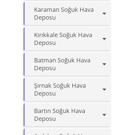
Karaman Soğuk Hava
Deposu
Kırıkkale Soğuk Hava
Deposu
Batman Soğuk Hava
Deposu
Şırnak Soğuk Hava
Deposu
Bartın Soğuk Hava
Deposu