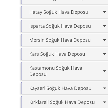
Hatay Soğuk Hava Deposu
Isparta Soğuk Hava Deposu
Mersin Soğuk Hava Deposu
Kars Soğuk Hava Deposu
Kastamonu Soğuk Hava
Deposu
Kayseri Soğuk Hava Deposu
Kırklareli Soğuk Hava Deposu