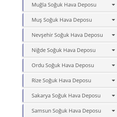
Muğla Soğuk Hava Deposu
Muş Soğuk Hava Deposu
Nevşehir Soğuk Hava Deposu
Niğde Soğuk Hava Deposu
Ordu Soğuk Hava Deposu
Rize Soğuk Hava Deposu
Sakarya Soğuk Hava Deposu
Samsun Soğuk Hava Deposu