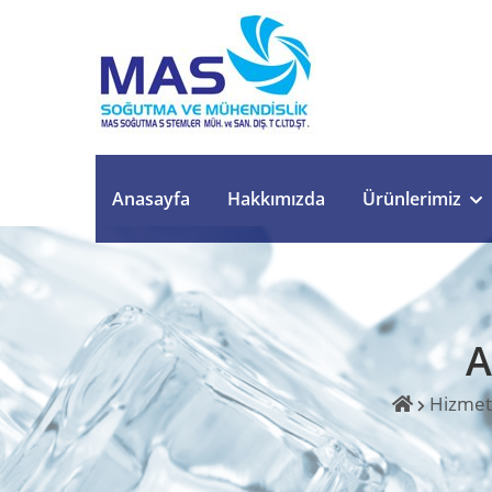
Anasayfa
Hakkımızda
Ürünlerimiz
A
Hizmet 