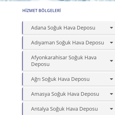
HIZMET BÖLGELERI
Adana Soğuk Hava Deposu
Adıyaman Soğuk Hava Deposu
Afyonkarahisar Soğuk Hava
Deposu
Ağrı Soğuk Hava Deposu
Amasya Soğuk Hava Deposu
Antalya Soğuk Hava Deposu