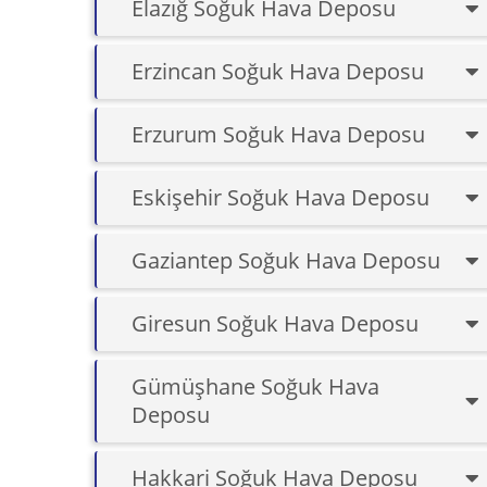
Elazığ Soğuk Hava Deposu
Erzincan Soğuk Hava Deposu
Erzurum Soğuk Hava Deposu
Eskişehir Soğuk Hava Deposu
Gaziantep Soğuk Hava Deposu
Giresun Soğuk Hava Deposu
Gümüşhane Soğuk Hava
Deposu
Hakkari Soğuk Hava Deposu