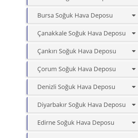
Bursa Soğuk Hava Deposu
Çanakkale Soğuk Hava Deposu
Çankırı Soğuk Hava Deposu
Çorum Soğuk Hava Deposu
Denizli Soğuk Hava Deposu
Diyarbakır Soğuk Hava Deposu
Edirne Soğuk Hava Deposu