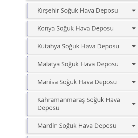
Kırşehir Soğuk Hava Deposu
Konya Soğuk Hava Deposu
Kütahya Soğuk Hava Deposu
Malatya Soğuk Hava Deposu
Manisa Soğuk Hava Deposu
Kahramanmaraş Soğuk Hava
Deposu
Mardin Soğuk Hava Deposu