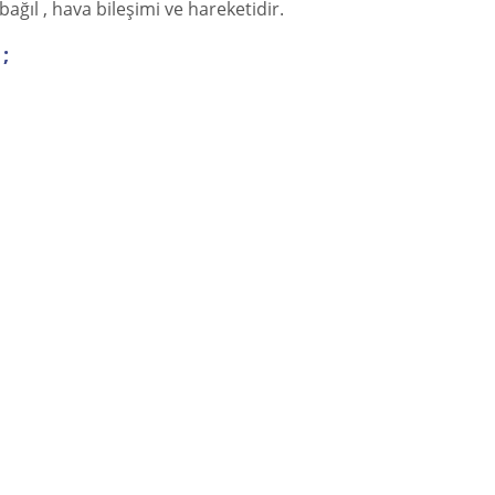
 bağıl , hava bileşimi ve hareketidir.
;