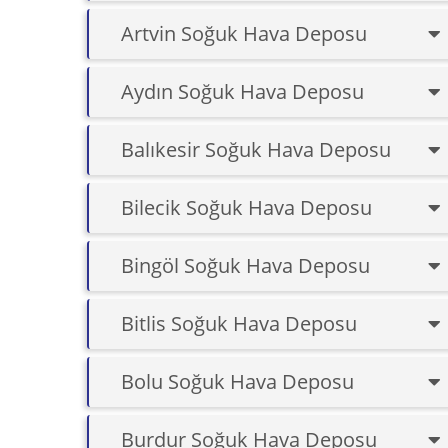
Artvin Soğuk Hava Deposu
Aydın Soğuk Hava Deposu
Balıkesir Soğuk Hava Deposu
Bilecik Soğuk Hava Deposu
Bingöl Soğuk Hava Deposu
Bitlis Soğuk Hava Deposu
Bolu Soğuk Hava Deposu
Burdur Soğuk Hava Deposu