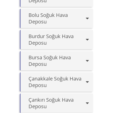
Deposu
Bolu Soğuk Hava
Deposu
Burdur Soğuk Hava
Deposu
Bursa Soğuk Hava
Deposu
Çanakkale Soğuk Hava
Deposu
Çankırı Soğuk Hava
Deposu