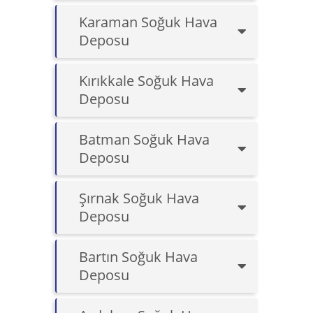
Karaman Soğuk Hava
Deposu
Kırıkkale Soğuk Hava
Deposu
Batman Soğuk Hava
Deposu
Şırnak Soğuk Hava
Deposu
Bartın Soğuk Hava
Deposu