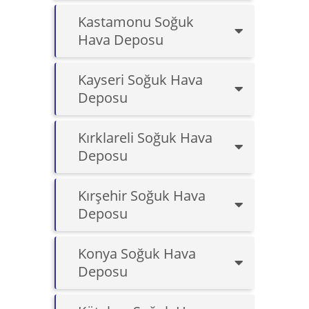
Kastamonu Soğuk
Hava Deposu
Kayseri Soğuk Hava
Deposu
Kırklareli Soğuk Hava
Deposu
Kırşehir Soğuk Hava
Deposu
Konya Soğuk Hava
Deposu