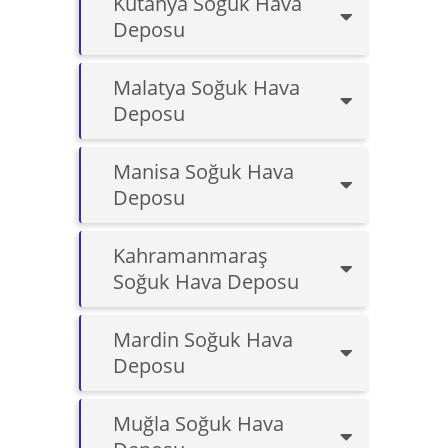
Kütahya Soğuk Hava
Deposu
Malatya Soğuk Hava
Deposu
Manisa Soğuk Hava
Deposu
Kahramanmaraş
Soğuk Hava Deposu
Mardin Soğuk Hava
Deposu
Muğla Soğuk Hava