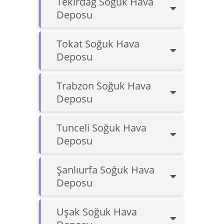
Tekirdağ Soğuk Hava
Deposu
Tokat Soğuk Hava
Deposu
Trabzon Soğuk Hava
Deposu
Tunceli Soğuk Hava
Deposu
Şanlıurfa Soğuk Hava
Deposu
Uşak Soğuk Hava