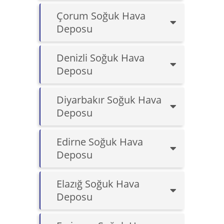
Çorum Soğuk Hava
Deposu
Denizli Soğuk Hava
Deposu
Diyarbakır Soğuk Hava
Deposu
Edirne Soğuk Hava
Deposu
Elazığ Soğuk Hava
Deposu