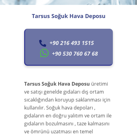
Tarsus Soğuk Hava Deposu
+90 216 493 1515
+90 530 760 67 68
Tarsus Soğuk Hava Deposu
üretimi
ve satışı genelde gıdaları dış ortam
sıcaklığından koruyup saklanması için
kullanılır. Soğuk hava depoları ,
gıdaların en doğru yalıtım ve ortam ile
gıdaların bozulmasını , taze kalmasını
ve ömrünü uzatması en temel