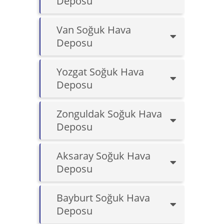
Deposu
Van Soğuk Hava
Deposu
Yozgat Soğuk Hava
Deposu
Zonguldak Soğuk Hava
Deposu
Aksaray Soğuk Hava
Deposu
Bayburt Soğuk Hava
Deposu