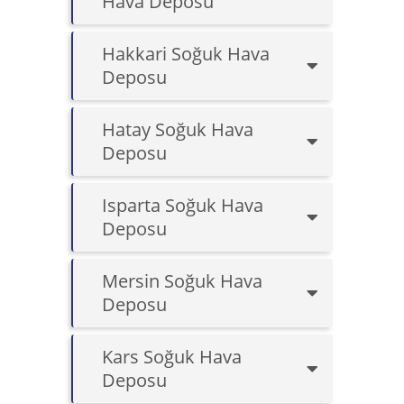
Hava Deposu
Hakkari Soğuk Hava
Deposu
Hatay Soğuk Hava
Deposu
Isparta Soğuk Hava
Deposu
Mersin Soğuk Hava
Deposu
Kars Soğuk Hava
Deposu