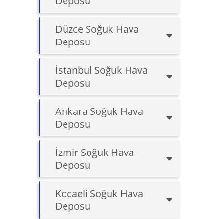
Deposu
Düzce Soğuk Hava
Deposu
İstanbul Soğuk Hava
Deposu
Ankara Soğuk Hava
Deposu
İzmir Soğuk Hava
Deposu
Kocaeli Soğuk Hava
Deposu