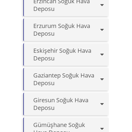
Erzincan Soğuk Hava
Deposu
Erzurum Soğuk Hava
Deposu
Eskişehir Soğuk Hava
Deposu
Gaziantep Soğuk Hava
Deposu
Giresun Soğuk Hava
Deposu
Gümüşhane Soğuk