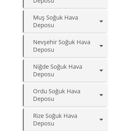
Deposu
Muş Soğuk Hava
Deposu
Nevşehir Soğuk Hava
Deposu
Niğde Soğuk Hava
Deposu
Ordu Soğuk Hava
Deposu
Rize Soğuk Hava
Deposu