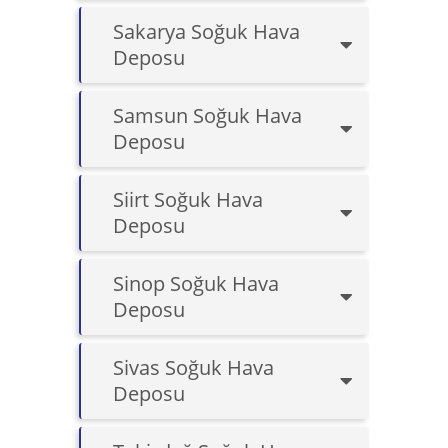
Sakarya Soğuk Hava
Deposu
Samsun Soğuk Hava
Deposu
Siirt Soğuk Hava
Deposu
Sinop Soğuk Hava
Deposu
Sivas Soğuk Hava
Deposu