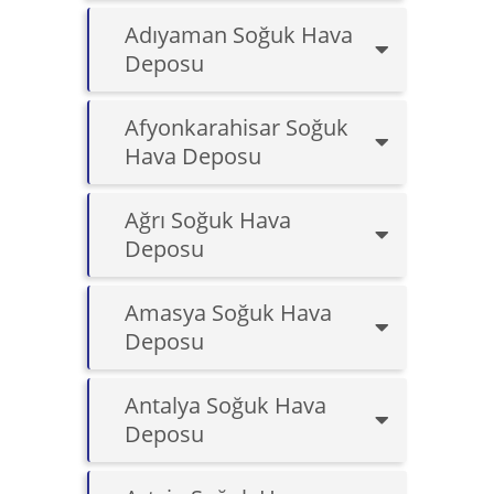
Adıyaman Soğuk Hava
Deposu
Afyonkarahisar Soğuk
Hava Deposu
Ağrı Soğuk Hava
Deposu
Amasya Soğuk Hava
Deposu
Antalya Soğuk Hava
Deposu