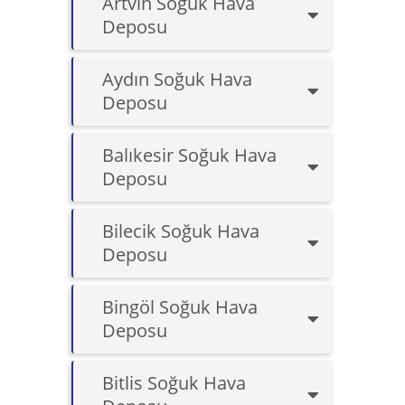
Artvin Soğuk Hava
Deposu
Aydın Soğuk Hava
Deposu
Balıkesir Soğuk Hava
Deposu
Bilecik Soğuk Hava
Deposu
Bingöl Soğuk Hava
Deposu
Bitlis Soğuk Hava