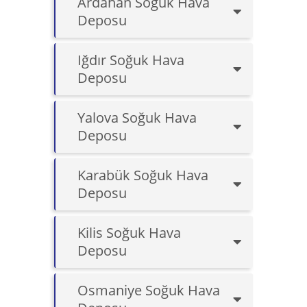
Ardahan Soğuk Hava
Deposu
Iğdır Soğuk Hava
Deposu
Yalova Soğuk Hava
Deposu
Karabük Soğuk Hava
Deposu
Kilis Soğuk Hava
Deposu
Osmaniye Soğuk Hava