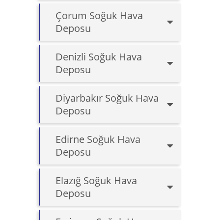
Çorum Soğuk Hava
Deposu
Denizli Soğuk Hava
Deposu
Diyarbakır Soğuk Hava
Deposu
Edirne Soğuk Hava
Deposu
Elazığ Soğuk Hava
Deposu