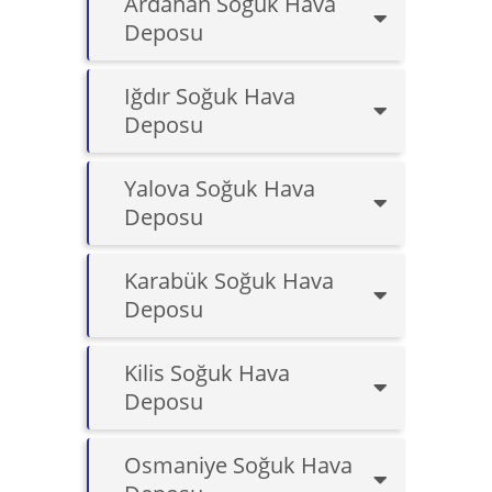
Ardahan Soğuk Hava
Deposu
Iğdır Soğuk Hava
Deposu
Yalova Soğuk Hava
Deposu
Karabük Soğuk Hava
Deposu
Kilis Soğuk Hava
Deposu
Osmaniye Soğuk Hava