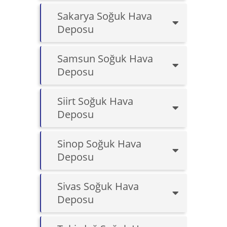
Sakarya Soğuk Hava
Deposu
Samsun Soğuk Hava
Deposu
Siirt Soğuk Hava
Deposu
Sinop Soğuk Hava
Deposu
Sivas Soğuk Hava
Deposu