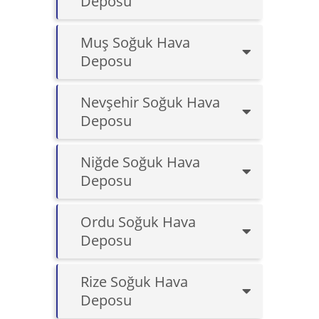
Deposu
Muş Soğuk Hava
Deposu
Nevşehir Soğuk Hava
Deposu
Niğde Soğuk Hava
Deposu
Ordu Soğuk Hava
Deposu
Rize Soğuk Hava
Deposu