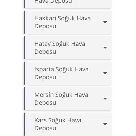
Hava Deposu
Hakkari Soğuk Hava
Deposu
Hatay Soğuk Hava
Deposu
Isparta Soğuk Hava
Deposu
Mersin Soğuk Hava
Deposu
Kars Soğuk Hava
Deposu