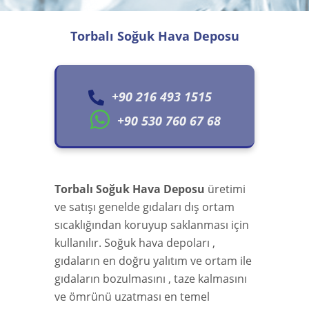
Torbalı Soğuk Hava Deposu
+90 216 493 1515
+90 530 760 67 68
Torbalı Soğuk Hava Deposu
üretimi
ve satışı genelde gıdaları dış ortam
sıcaklığından koruyup saklanması için
kullanılır. Soğuk hava depoları ,
gıdaların en doğru yalıtım ve ortam ile
gıdaların bozulmasını , taze kalmasını
ve ömrünü uzatması en temel