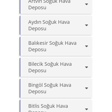
Artvin Soğuk Hava
Deposu
Aydın Soğuk Hava
Deposu
Balıkesir Soğuk Hava
Deposu
Bilecik Soğuk Hava
Deposu
Bingöl Soğuk Hava
Deposu
Bitlis Soğuk Hava