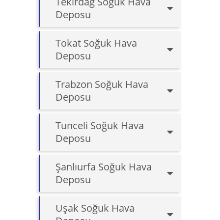
Tekirdağ Soğuk Hava
Deposu
Tokat Soğuk Hava
Deposu
Trabzon Soğuk Hava
Deposu
Tunceli Soğuk Hava
Deposu
Şanlıurfa Soğuk Hava
Deposu
Uşak Soğuk Hava