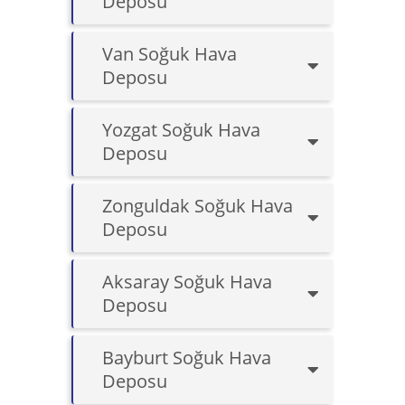
Deposu
Van Soğuk Hava
Deposu
Yozgat Soğuk Hava
Deposu
Zonguldak Soğuk Hava
Deposu
Aksaray Soğuk Hava
Deposu
Bayburt Soğuk Hava
Deposu