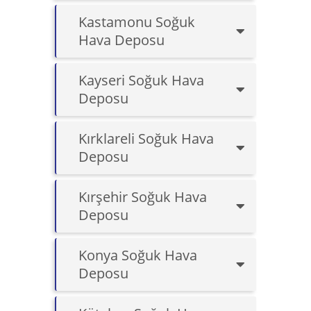
Kastamonu Soğuk
Hava Deposu
Kayseri Soğuk Hava
Deposu
Kırklareli Soğuk Hava
Deposu
Kırşehir Soğuk Hava
Deposu
Konya Soğuk Hava
Deposu