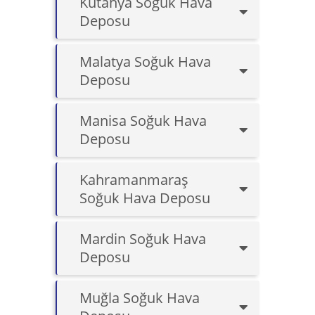
Kütahya Soğuk Hava
Deposu
Malatya Soğuk Hava
Deposu
Manisa Soğuk Hava
Deposu
Kahramanmaraş
Soğuk Hava Deposu
Mardin Soğuk Hava
Deposu
Muğla Soğuk Hava