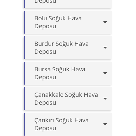
Deposu
Bolu Soğuk Hava
Deposu
Burdur Soğuk Hava
Deposu
Bursa Soğuk Hava
Deposu
Çanakkale Soğuk Hava
Deposu
Çankırı Soğuk Hava
Deposu