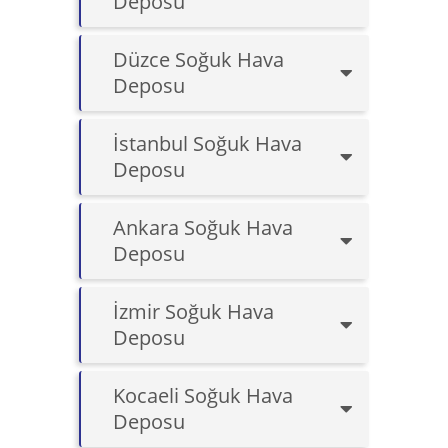
Deposu
Düzce Soğuk Hava
Deposu
İstanbul Soğuk Hava
Deposu
Ankara Soğuk Hava
Deposu
İzmir Soğuk Hava
Deposu
Kocaeli Soğuk Hava
Deposu