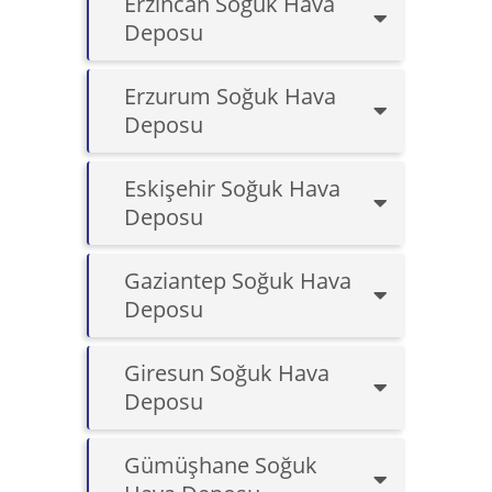
Erzincan Soğuk Hava
Deposu
Erzurum Soğuk Hava
Deposu
Eskişehir Soğuk Hava
Deposu
Gaziantep Soğuk Hava
Deposu
Giresun Soğuk Hava
Deposu
Gümüşhane Soğuk