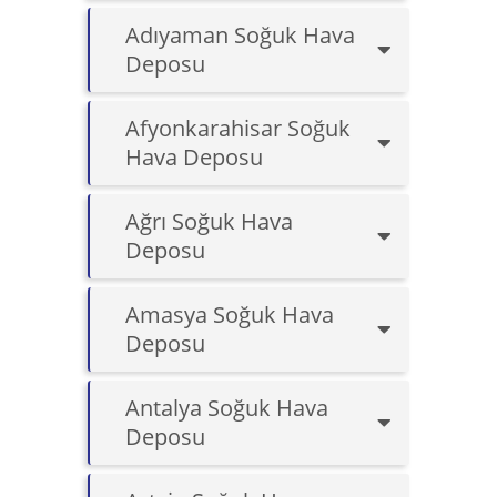
Adıyaman Soğuk Hava
Deposu
Afyonkarahisar Soğuk
Hava Deposu
Ağrı Soğuk Hava
Deposu
Amasya Soğuk Hava
Deposu
Antalya Soğuk Hava
Deposu