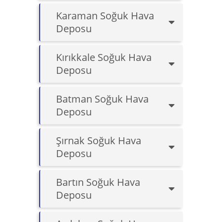
Karaman Soğuk Hava
Deposu
Kırıkkale Soğuk Hava
Deposu
Batman Soğuk Hava
Deposu
Şırnak Soğuk Hava
Deposu
Bartın Soğuk Hava
Deposu