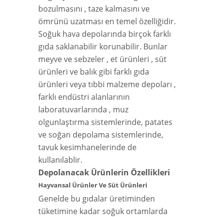
bozulmasını , taze kalmasını ve
ömrünü uzatması en temel özelliğidir.
Soğuk hava depolarında birçok farklı
gıda saklanabilir korunabilir. Bunlar
meyve ve sebzeler , et ürünleri , süt
ürünleri ve balık gibi farklı gıda
ürünleri veya tıbbi malzeme depoları ,
farklı endüstri alanlarının
laboratuvarlarında , muz
olgunlaştırma sistemlerinde, patates
ve soğan depolama sistemlerinde,
tavuk kesimhanelerinde de
kullanılablir.
Depolanacak Ürünlerin Özellikleri
Hayvansal Ürünler Ve Süt Ürünleri
Genelde bu gıdalar üretiminden
tüketimine kadar soğuk ortamlarda