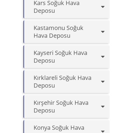
Kars Soğuk Hava
Deposu
Kastamonu Soğuk
Hava Deposu
Kayseri Soğuk Hava
Deposu
Kırklareli Soğuk Hava
Deposu
Kırşehir Soğuk Hava
Deposu
Konya Soğuk Hava