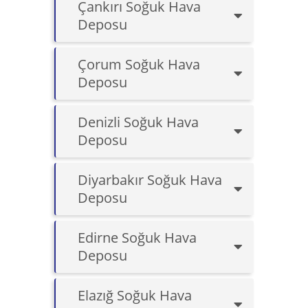
Çankırı Soğuk Hava
Deposu
Çorum Soğuk Hava
Deposu
Denizli Soğuk Hava
Deposu
Diyarbakır Soğuk Hava
Deposu
Edirne Soğuk Hava
Deposu
Elazığ Soğuk Hava