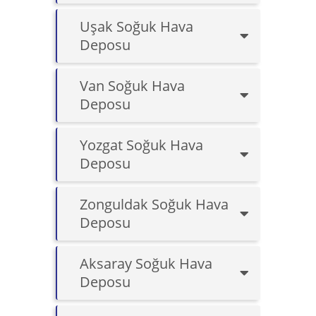
Uşak Soğuk Hava
Deposu
Van Soğuk Hava
Deposu
Yozgat Soğuk Hava
Deposu
Zonguldak Soğuk Hava
Deposu
Aksaray Soğuk Hava
Deposu