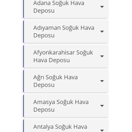
Adana Soğuk Hava
Deposu
Adıyaman Soğuk Hava
Deposu
Afyonkarahisar Soğuk
Hava Deposu
Ağrı Soğuk Hava
Deposu
Amasya Soğuk Hava
Deposu
Antalya Soğuk Hava