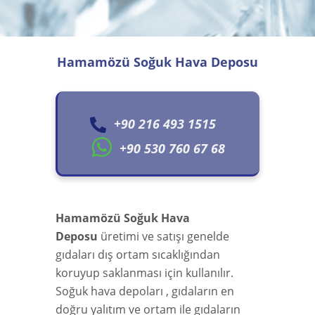
Hamamözü Soğuk Hava Deposu
+90 216 493 1515
+90 530 760 67 68
Hamamözü Soğuk Hava
Deposu
üretimi ve satışı genelde
gıdaları dış ortam sıcaklığından
koruyup saklanması için kullanılır.
Soğuk hava depoları , gıdaların en
doğru yalıtım ve ortam ile gıdaların