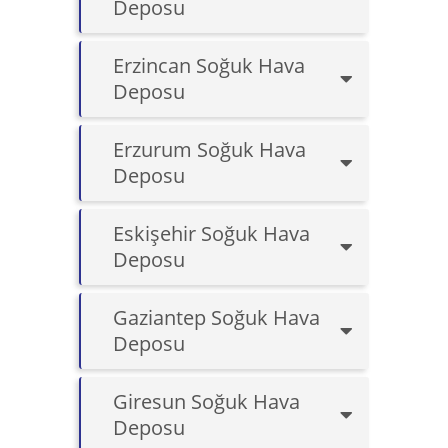
Deposu
Erzincan Soğuk Hava
Deposu
Erzurum Soğuk Hava
Deposu
Eskişehir Soğuk Hava
Deposu
Gaziantep Soğuk Hava
Deposu
Giresun Soğuk Hava
Deposu