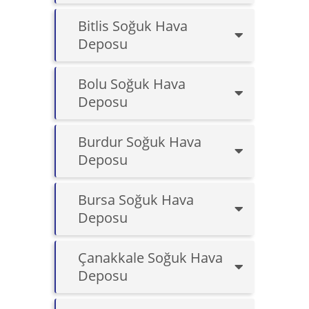
Bitlis Soğuk Hava
Deposu
Bolu Soğuk Hava
Deposu
Burdur Soğuk Hava
Deposu
Bursa Soğuk Hava
Deposu
Çanakkale Soğuk Hava
Deposu