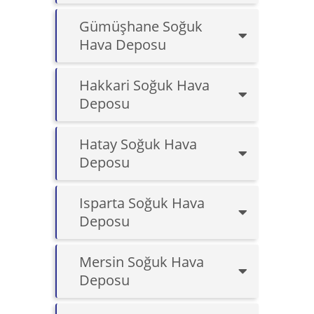
Gümüşhane Soğuk
Hava Deposu
Hakkari Soğuk Hava
Deposu
Hatay Soğuk Hava
Deposu
Isparta Soğuk Hava
Deposu
Mersin Soğuk Hava
Deposu