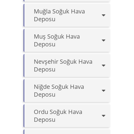
Muğla Soğuk Hava
Deposu
Muş Soğuk Hava
Deposu
Nevşehir Soğuk Hava
Deposu
Niğde Soğuk Hava
Deposu
Ordu Soğuk Hava
Deposu