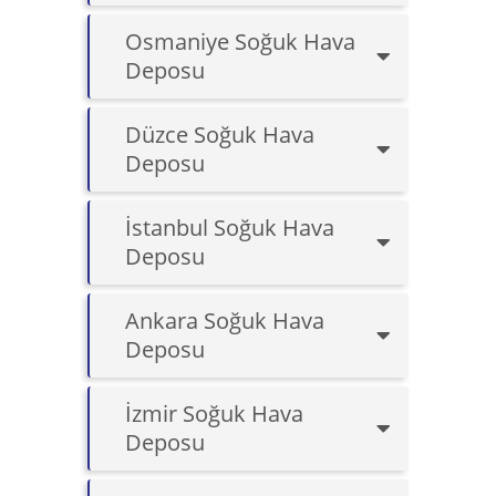
Osmaniye Soğuk Hava
Deposu
Düzce Soğuk Hava
Deposu
İstanbul Soğuk Hava
Deposu
Ankara Soğuk Hava
Deposu
İzmir Soğuk Hava
Deposu