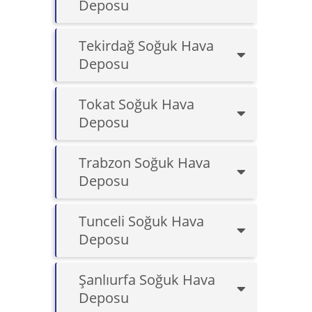
Deposu
Tekirdağ Soğuk Hava
Deposu
Tokat Soğuk Hava
Deposu
Trabzon Soğuk Hava
Deposu
Tunceli Soğuk Hava
Deposu
Şanlıurfa Soğuk Hava
Deposu