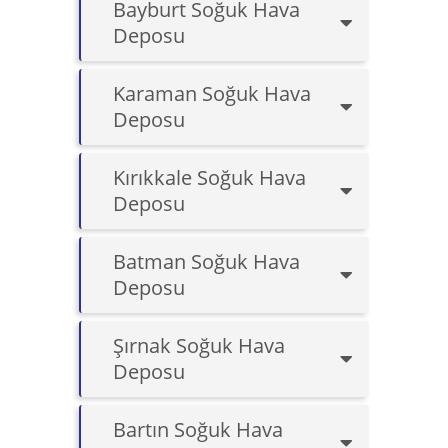
Bayburt Soğuk Hava
Deposu
Karaman Soğuk Hava
Deposu
Kırıkkale Soğuk Hava
Deposu
Batman Soğuk Hava
Deposu
Şırnak Soğuk Hava
Deposu
Bartın Soğuk Hava