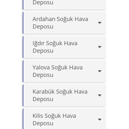
Deposu
Ardahan Soğuk Hava
Deposu
Iğdır Soğuk Hava
Deposu
Yalova Soğuk Hava
Deposu
Karabük Soğuk Hava
Deposu
Kilis Soğuk Hava
Deposu