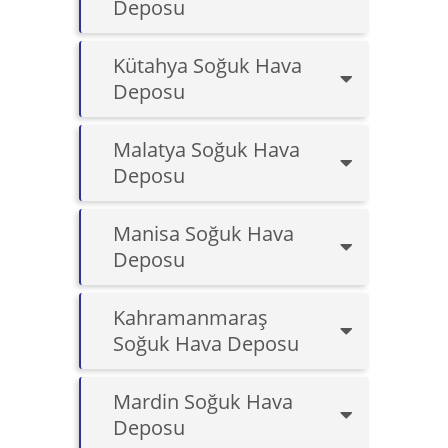
Deposu
Kütahya Soğuk Hava
Deposu
Malatya Soğuk Hava
Deposu
Manisa Soğuk Hava
Deposu
Kahramanmaraş
Soğuk Hava Deposu
Mardin Soğuk Hava
Deposu