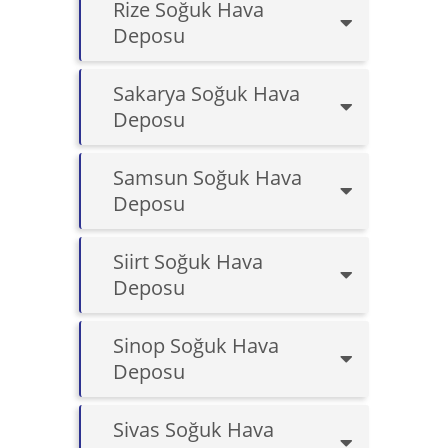
Rize Soğuk Hava
Deposu
Sakarya Soğuk Hava
Deposu
Samsun Soğuk Hava
Deposu
Siirt Soğuk Hava
Deposu
Sinop Soğuk Hava
Deposu
Sivas Soğuk Hava