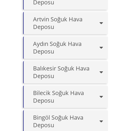
Deposu
Artvin Soğuk Hava
Deposu
Aydın Soğuk Hava
Deposu
Balıkesir Soğuk Hava
Deposu
Bilecik Soğuk Hava
Deposu
Bingöl Soğuk Hava
Deposu