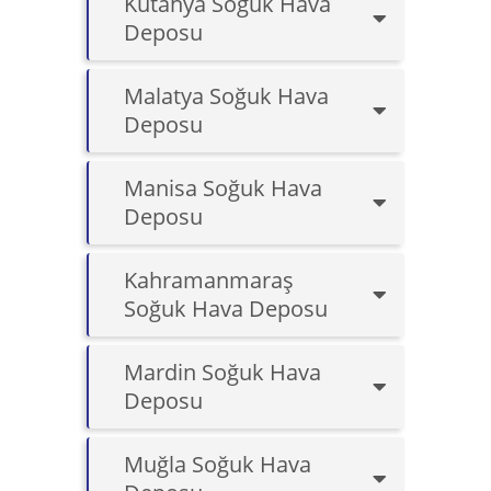
Kütahya Soğuk Hava
Deposu
Malatya Soğuk Hava
Deposu
Manisa Soğuk Hava
Deposu
Kahramanmaraş
Soğuk Hava Deposu
Mardin Soğuk Hava
Deposu
Muğla Soğuk Hava