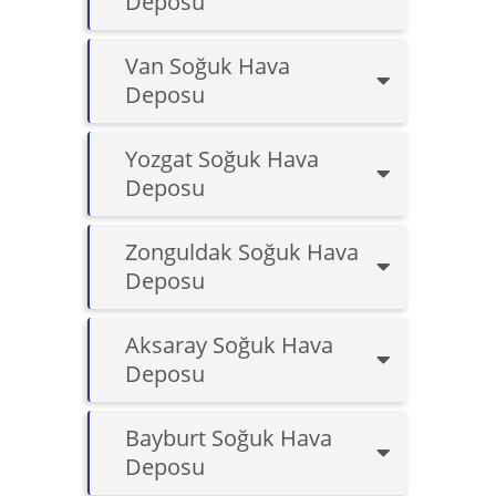
Deposu
Van Soğuk Hava
Deposu
Yozgat Soğuk Hava
Deposu
Zonguldak Soğuk Hava
Deposu
Aksaray Soğuk Hava
Deposu
Bayburt Soğuk Hava
Deposu