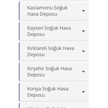
Kastamonu Soğuk
Hava Deposu
Kayseri Soğuk Hava
Deposu
Kırklareli Soğuk Hava
Deposu
Kırşehir Soğuk Hava
Deposu
Konya Soğuk Hava
Deposu