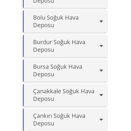
Deposu
Bolu Soğuk Hava
Deposu
Burdur Soğuk Hava
Deposu
Bursa Soğuk Hava
Deposu
Çanakkale Soğuk Hava
Deposu
Çankırı Soğuk Hava
Deposu