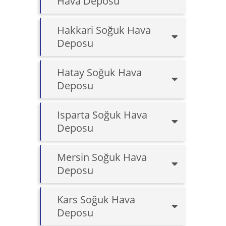
Hava Deposu
Hakkari Soğuk Hava
Deposu
Hatay Soğuk Hava
Deposu
Isparta Soğuk Hava
Deposu
Mersin Soğuk Hava
Deposu
Kars Soğuk Hava
Deposu