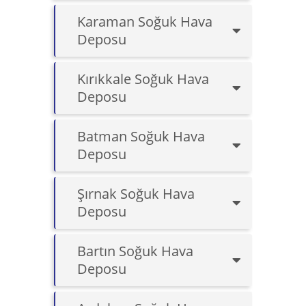
Karaman Soğuk Hava
Deposu
Kırıkkale Soğuk Hava
Deposu
Batman Soğuk Hava
Deposu
Şırnak Soğuk Hava
Deposu
Bartın Soğuk Hava
Deposu