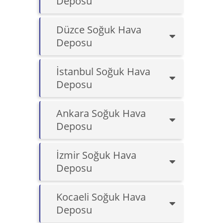
Deposu
Düzce Soğuk Hava
Deposu
İstanbul Soğuk Hava
Deposu
Ankara Soğuk Hava
Deposu
İzmir Soğuk Hava
Deposu
Kocaeli Soğuk Hava
Deposu