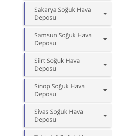
Sakarya Soğuk Hava
Deposu
Samsun Soğuk Hava
Deposu
Siirt Soğuk Hava
Deposu
Sinop Soğuk Hava
Deposu
Sivas Soğuk Hava
Deposu