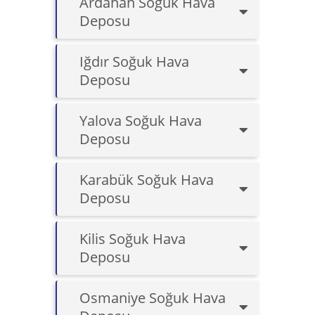
Ardahan Soğuk Hava
Deposu
Iğdır Soğuk Hava
Deposu
Yalova Soğuk Hava
Deposu
Karabük Soğuk Hava
Deposu
Kilis Soğuk Hava
Deposu
Osmaniye Soğuk Hava