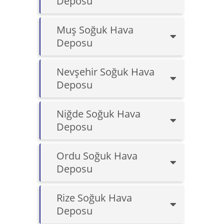
Deposu
Muş Soğuk Hava
Deposu
Nevşehir Soğuk Hava
Deposu
Niğde Soğuk Hava
Deposu
Ordu Soğuk Hava
Deposu
Rize Soğuk Hava
Deposu