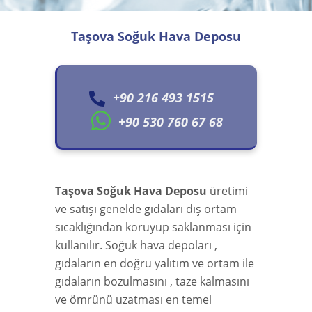
Taşova Soğuk Hava Deposu
+90 216 493 1515
+90 530 760 67 68
Taşova Soğuk Hava Deposu
üretimi
ve satışı genelde gıdaları dış ortam
sıcaklığından koruyup saklanması için
kullanılır. Soğuk hava depoları ,
gıdaların en doğru yalıtım ve ortam ile
gıdaların bozulmasını , taze kalmasını
ve ömrünü uzatması en temel