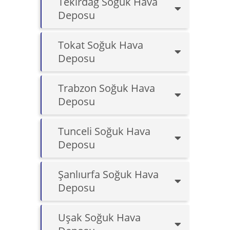
Tekirdağ Soğuk Hava
Deposu
Tokat Soğuk Hava
Deposu
Trabzon Soğuk Hava
Deposu
Tunceli Soğuk Hava
Deposu
Şanlıurfa Soğuk Hava
Deposu
Uşak Soğuk Hava