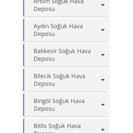
Artvin Soğuk Hava
Deposu
Aydın Soğuk Hava
Deposu
Balıkesir Soğuk Hava
Deposu
Bilecik Soğuk Hava
Deposu
Bingöl Soğuk Hava
Deposu
Bitlis Soğuk Hava