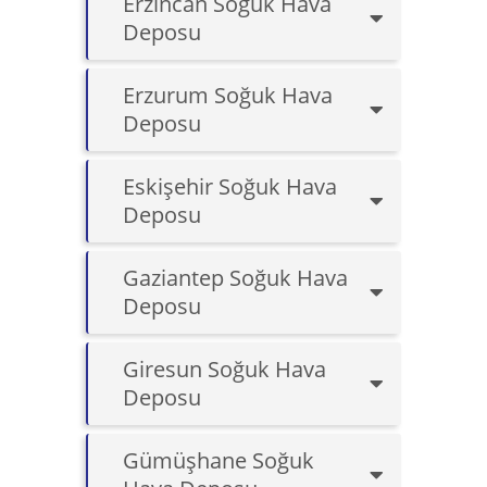
Erzincan Soğuk Hava
Deposu
Erzurum Soğuk Hava
Deposu
Eskişehir Soğuk Hava
Deposu
Gaziantep Soğuk Hava
Deposu
Giresun Soğuk Hava
Deposu
Gümüşhane Soğuk