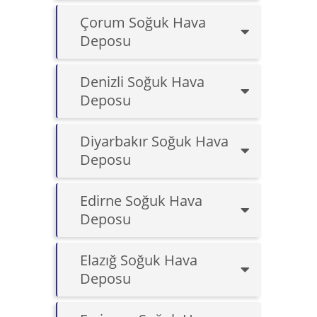
Çorum Soğuk Hava
Deposu
Denizli Soğuk Hava
Deposu
Diyarbakır Soğuk Hava
Deposu
Edirne Soğuk Hava
Deposu
Elazığ Soğuk Hava
Deposu