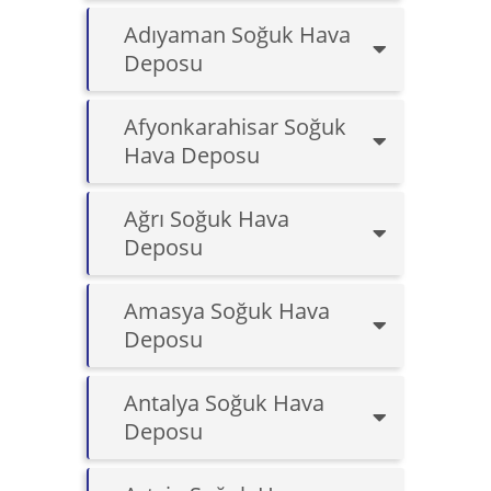
Adıyaman Soğuk Hava
Deposu
Afyonkarahisar Soğuk
Hava Deposu
Ağrı Soğuk Hava
Deposu
Amasya Soğuk Hava
Deposu
Antalya Soğuk Hava
Deposu