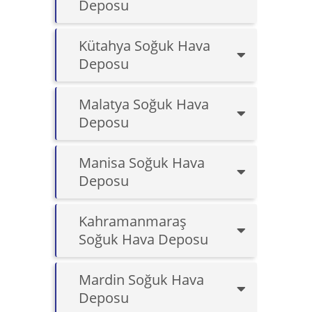
Deposu
Kütahya Soğuk Hava
Deposu
Malatya Soğuk Hava
Deposu
Manisa Soğuk Hava
Deposu
Kahramanmaraş
Soğuk Hava Deposu
Mardin Soğuk Hava
Deposu