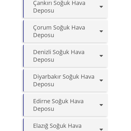
Çankırı Soğuk Hava
Deposu
Çorum Soğuk Hava
Deposu
Denizli Soğuk Hava
Deposu
Diyarbakır Soğuk Hava
Deposu
Edirne Soğuk Hava
Deposu
Elazığ Soğuk Hava