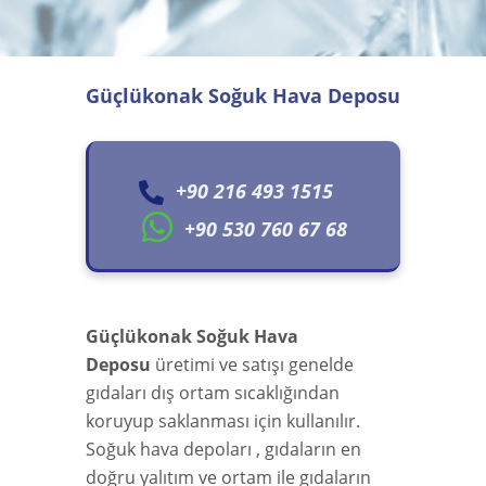
Güçlükonak Soğuk Hava Deposu
+90 216 493 1515
+90 530 760 67 68
Güçlükonak Soğuk Hava
Deposu
üretimi ve satışı genelde
gıdaları dış ortam sıcaklığından
koruyup saklanması için kullanılır.
Soğuk hava depoları , gıdaların en
doğru yalıtım ve ortam ile gıdaların