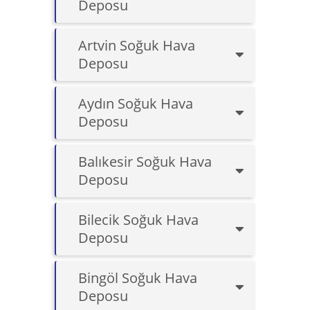
Deposu
Artvin Soğuk Hava
Deposu
Aydın Soğuk Hava
Deposu
Balıkesir Soğuk Hava
Deposu
Bilecik Soğuk Hava
Deposu
Bingöl Soğuk Hava
Deposu