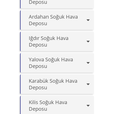
Deposu
Ardahan Soğuk Hava
Deposu
Iğdır Soğuk Hava
Deposu
Yalova Soğuk Hava
Deposu
Karabük Soğuk Hava
Deposu
Kilis Soğuk Hava
Deposu