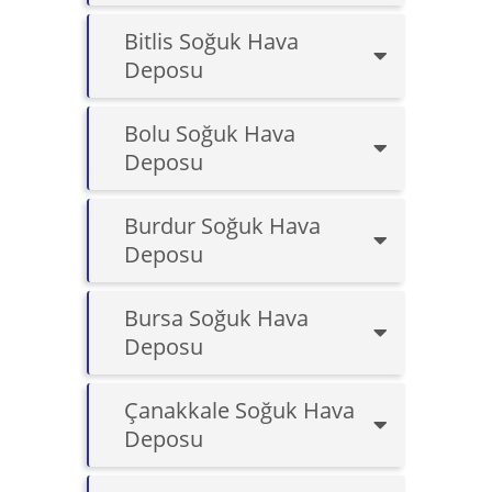
Bitlis Soğuk Hava
Deposu
Bolu Soğuk Hava
Deposu
Burdur Soğuk Hava
Deposu
Bursa Soğuk Hava
Deposu
Çanakkale Soğuk Hava
Deposu