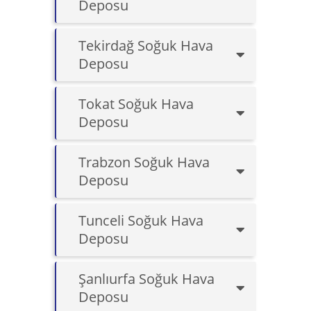
Deposu
Tekirdağ Soğuk Hava
Deposu
Tokat Soğuk Hava
Deposu
Trabzon Soğuk Hava
Deposu
Tunceli Soğuk Hava
Deposu
Şanlıurfa Soğuk Hava
Deposu