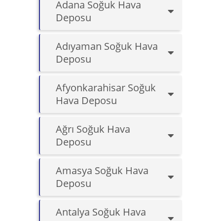
Adana Soğuk Hava
Deposu
Adıyaman Soğuk Hava
Deposu
Afyonkarahisar Soğuk
Hava Deposu
Ağrı Soğuk Hava
Deposu
Amasya Soğuk Hava
Deposu
Antalya Soğuk Hava