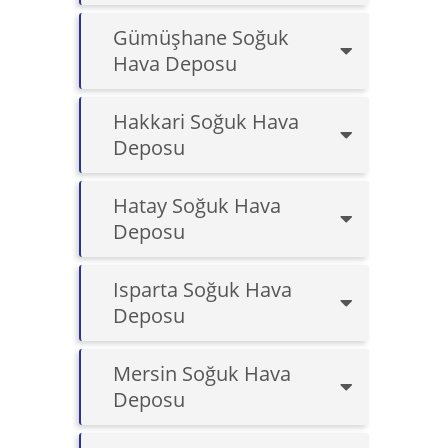
Gümüşhane Soğuk
Hava Deposu
Hakkari Soğuk Hava
Deposu
Hatay Soğuk Hava
Deposu
Isparta Soğuk Hava
Deposu
Mersin Soğuk Hava
Deposu