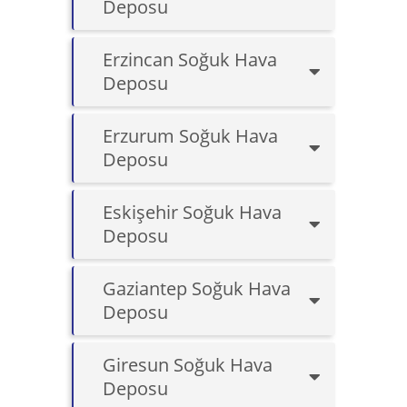
Deposu
Erzincan Soğuk Hava
Deposu
Erzurum Soğuk Hava
Deposu
Eskişehir Soğuk Hava
Deposu
Gaziantep Soğuk Hava
Deposu
Giresun Soğuk Hava
Deposu