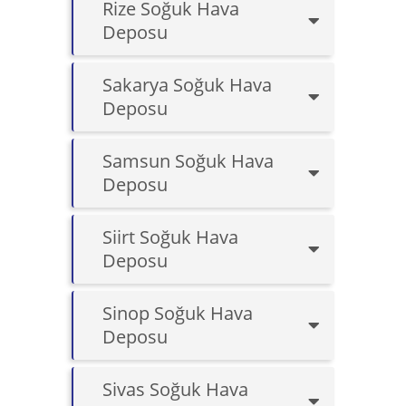
Rize Soğuk Hava
Deposu
Sakarya Soğuk Hava
Deposu
Samsun Soğuk Hava
Deposu
Siirt Soğuk Hava
Deposu
Sinop Soğuk Hava
Deposu
Sivas Soğuk Hava