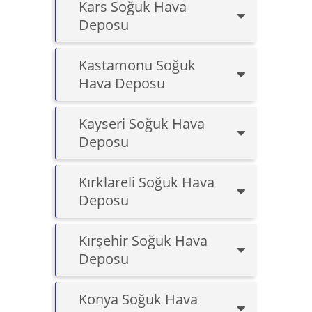
Kars Soğuk Hava
Deposu
Kastamonu Soğuk
Hava Deposu
Kayseri Soğuk Hava
Deposu
Kırklareli Soğuk Hava
Deposu
Kırşehir Soğuk Hava
Deposu
Konya Soğuk Hava