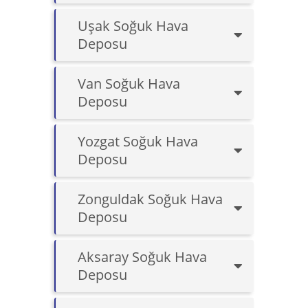
Uşak Soğuk Hava
Deposu
Van Soğuk Hava
Deposu
Yozgat Soğuk Hava
Deposu
Zonguldak Soğuk Hava
Deposu
Aksaray Soğuk Hava
Deposu