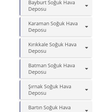
Bayburt Soğuk Hava
Deposu
Karaman Soğuk Hava
Deposu
Kırıkkale Soğuk Hava
Deposu
Batman Soğuk Hava
Deposu
Şırnak Soğuk Hava
Deposu
Bartın Soğuk Hava