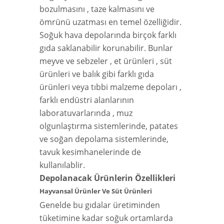
bozulmasını , taze kalmasını ve
ömrünü uzatması en temel özelliğidir.
Soğuk hava depolarında birçok farklı
gıda saklanabilir korunabilir. Bunlar
meyve ve sebzeler , et ürünleri , süt
ürünleri ve balık gibi farklı gıda
ürünleri veya tıbbi malzeme depoları ,
farklı endüstri alanlarının
laboratuvarlarında , muz
olgunlaştırma sistemlerinde, patates
ve soğan depolama sistemlerinde,
tavuk kesimhanelerinde de
kullanılablir.
Depolanacak Ürünlerin Özellikleri
Hayvansal Ürünler Ve Süt Ürünleri
Genelde bu gıdalar üretiminden
tüketimine kadar soğuk ortamlarda