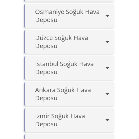
Osmaniye Soğuk Hava
Deposu
Düzce Soğuk Hava
Deposu
İstanbul Soğuk Hava
Deposu
Ankara Soğuk Hava
Deposu
İzmir Soğuk Hava
Deposu