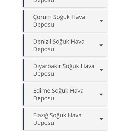
Çorum Soğuk Hava
Deposu
Denizli Soğuk Hava
Deposu
Diyarbakır Soğuk Hava
Deposu
Edirne Soğuk Hava
Deposu
Elazığ Soğuk Hava
Deposu