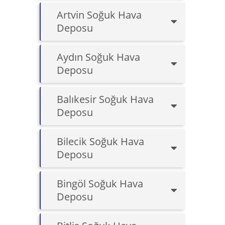
Artvin Soğuk Hava
Deposu
Aydın Soğuk Hava
Deposu
Balıkesir Soğuk Hava
Deposu
Bilecik Soğuk Hava
Deposu
Bingöl Soğuk Hava
Deposu