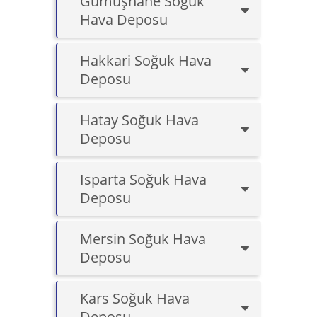
Gümüşhane Soğuk
Hava Deposu
Hakkari Soğuk Hava
Deposu
Hatay Soğuk Hava
Deposu
Isparta Soğuk Hava
Deposu
Mersin Soğuk Hava
Deposu
Kars Soğuk Hava
Deposu