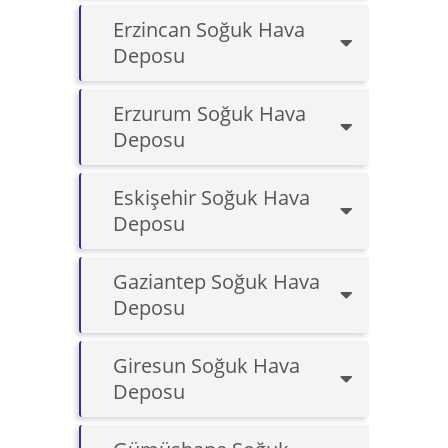
Erzincan Soğuk Hava
Deposu
Erzurum Soğuk Hava
Deposu
Eskişehir Soğuk Hava
Deposu
Gaziantep Soğuk Hava
Deposu
Giresun Soğuk Hava
Deposu