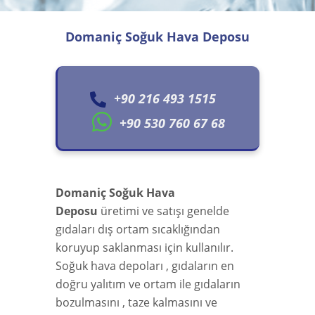
Domaniç Soğuk Hava Deposu
+90 216 493 1515
+90 530 760 67 68
Domaniç Soğuk Hava
Deposu
üretimi ve satışı genelde
gıdaları dış ortam sıcaklığından
koruyup saklanması için kullanılır.
Soğuk hava depoları , gıdaların en
doğru yalıtım ve ortam ile gıdaların
bozulmasını , taze kalmasını ve