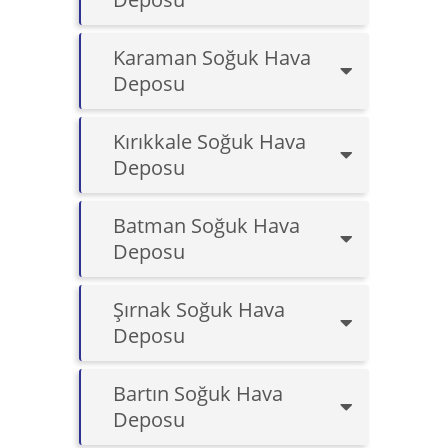
Karaman Soğuk Hava
Deposu
Kırıkkale Soğuk Hava
Deposu
Batman Soğuk Hava
Deposu
Şırnak Soğuk Hava
Deposu
Bartın Soğuk Hava
Deposu