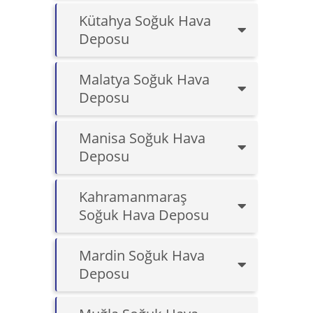
Kütahya Soğuk Hava
Deposu
Malatya Soğuk Hava
Deposu
Manisa Soğuk Hava
Deposu
Kahramanmaraş
Soğuk Hava Deposu
Mardin Soğuk Hava
Deposu