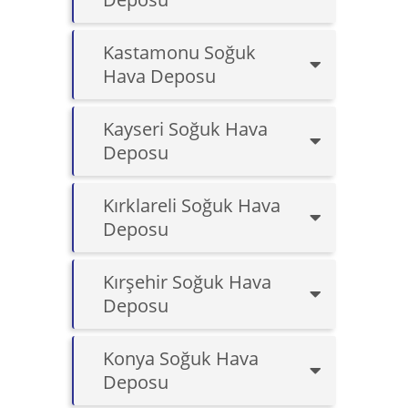
Kastamonu Soğuk
Hava Deposu
Kayseri Soğuk Hava
Deposu
Kırklareli Soğuk Hava
Deposu
Kırşehir Soğuk Hava
Deposu
Konya Soğuk Hava
Deposu