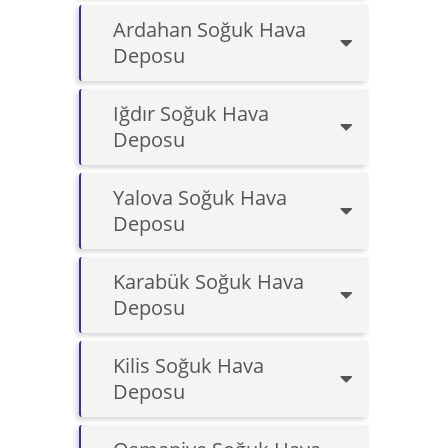
Ardahan Soğuk Hava
Deposu
Iğdır Soğuk Hava
Deposu
Yalova Soğuk Hava
Deposu
Karabük Soğuk Hava
Deposu
Kilis Soğuk Hava
Deposu