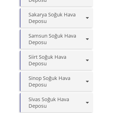
Sakarya Soğuk Hava
Deposu
Samsun Soğuk Hava
Deposu
Siirt Soğuk Hava
Deposu
Sinop Soğuk Hava
Deposu
Sivas Soğuk Hava
Deposu