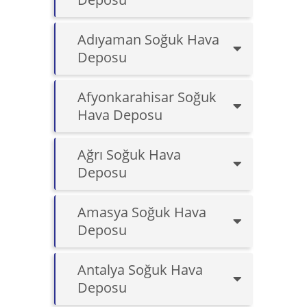
Adıyaman Soğuk Hava
Deposu
Afyonkarahisar Soğuk
Hava Deposu
Ağrı Soğuk Hava
Deposu
Amasya Soğuk Hava
Deposu
Antalya Soğuk Hava
Deposu