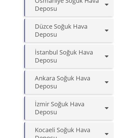
Osmaniye Soğuk Hava
Deposu
Düzce Soğuk Hava
Deposu
İstanbul Soğuk Hava
Deposu
Ankara Soğuk Hava
Deposu
İzmir Soğuk Hava
Deposu
Kocaeli Soğuk Hava
Deposu