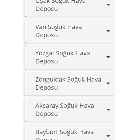
Uşak Soğuk Hava
Deposu
Van Soğuk Hava
Deposu
Yozgat Soğuk Hava
Deposu
Zonguldak Soğuk Hava
Deposu
Aksaray Soğuk Hava
Deposu
Bayburt Soğuk Hava
Deposu