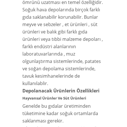
ömrünü uzatması en temel özelliğidir.
Soğuk hava depolarında birçok farklı
gıda saklanabilir korunabilir. Bunlar
meyve ve sebzeler , et ürünleri , süt
ürünleri ve balık gibi farklı gıda
ürünleri veya tıbbi malzeme depoları ,
farklı endüstri alanlarının
laboratuvarlarında , muz
olgunlaştırma sistemlerinde, patates
ve soğan depolama sistemlerinde,
tavuk kesimhanelerinde de
kullanılablir.
Depolanacak Ürünlerin Özellikleri
Hayvansal Ürünler Ve Süt Ürünleri
Genelde bu gıdalar üretiminden
tüketimine kadar soğuk ortamlarda
saklanması gerekir.