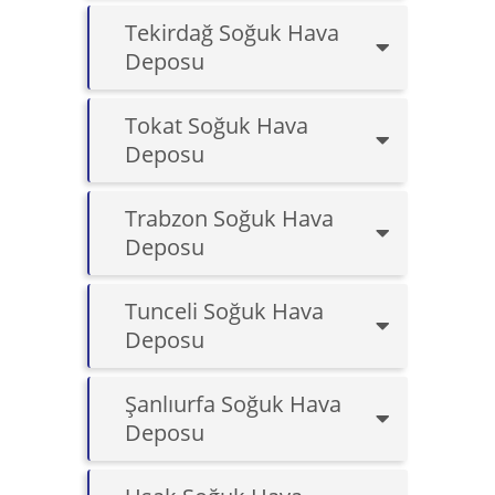
Tekirdağ Soğuk Hava
Deposu
Tokat Soğuk Hava
Deposu
Trabzon Soğuk Hava
Deposu
Tunceli Soğuk Hava
Deposu
Şanlıurfa Soğuk Hava
Deposu