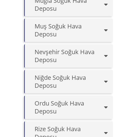
Muğla Soğuk Hava
Deposu
Muş Soğuk Hava
Deposu
Nevşehir Soğuk Hava
Deposu
Niğde Soğuk Hava
Deposu
Ordu Soğuk Hava
Deposu
Rize Soğuk Hava
Deposu