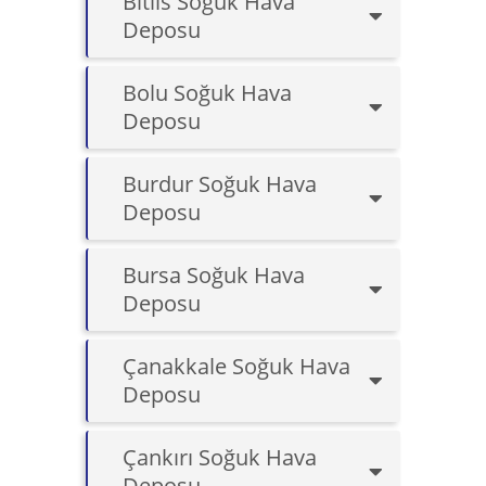
Bitlis Soğuk Hava
Deposu
Bolu Soğuk Hava
Deposu
Burdur Soğuk Hava
Deposu
Bursa Soğuk Hava
Deposu
Çanakkale Soğuk Hava
Deposu
Çankırı Soğuk Hava
Deposu